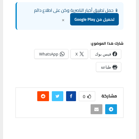
📱 حمل تطبيق أخبار الناصرية وكن على اطلاع دائم
×
تحميل من Google Play
شارك هذا الموضوع:
فيس بوك
X
WhatsApp
طباعة
مشاركة
0