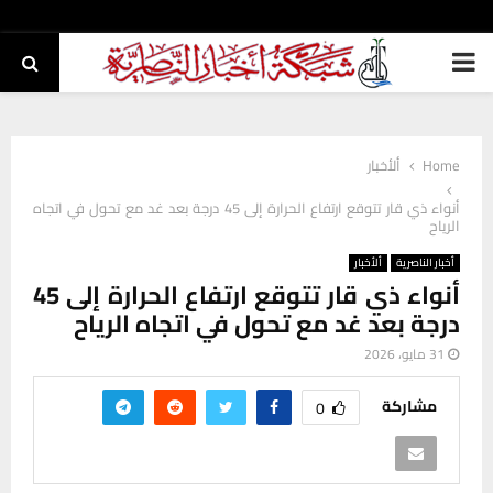
PRIMARY
MENU
Home
ألأخبار
أنواء ذي قار تتوقع ارتفاع الحرارة إلى 45 درجة بعد غد مع تحول في اتجاه
الرياح
أخبار الناصرية
ألأخبار
أنواء ذي قار تتوقع ارتفاع الحرارة إلى 45
درجة بعد غد مع تحول في اتجاه الرياح
31 مايو، 2026
مشاركة
0