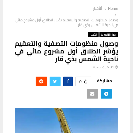
Home
ألأخبار
وصول منظومات التصفية والتعقيم يؤشر انطلاق أول مشروع مائي
في ناحية الشمس بذي قار
أخبار الناصرية
ألأخبار
وصول منظومات التصفية والتعقيم
يؤشر انطلاق أول مشروع مائي في
ناحية الشمس بذي قار
31 مايو، 2026
مشاركة
0