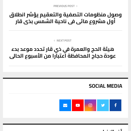
PREVIOUS POST
وصول منظومات التصفية والتعقيم يؤشر انطلاق
أول مشروع مائي في ناحية الشمس بذي قار
NEXT POST
هيئة الحج والعمرة في ذي قار تحدد موعد بدء
عودة حجاج المحافظة اعتبارا من الأسبوع الحالي
SOCIAL MEDIA