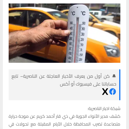
🔔 كن أول من يعرف الأخبار العاجلة عن الناصرية– تابع
حساباتنا على فيسبوك أو أكس
شبكة اخبار الناصرية:
كشف مدير الأنواء الجوية في ذي قار أحمد كريم عن موجة حرارة
متصاعدة تضرب المحافظة خلال الأيام المقبلة مع تحولات في