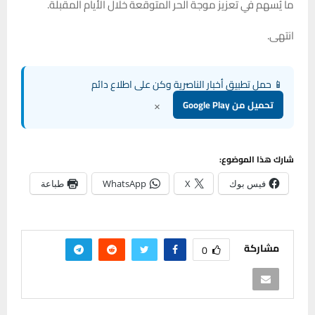
ما يُسهم في تعزيز موجة الحر المتوقعة خلال الأيام المقبلة.
انتهى.
📱 حمل تطبيق أخبار الناصرية وكن على اطلاع دائم
×
تحميل من Google Play
شارك هذا الموضوع:
فيس بوك
X
WhatsApp
طباعة
مشاركة
0