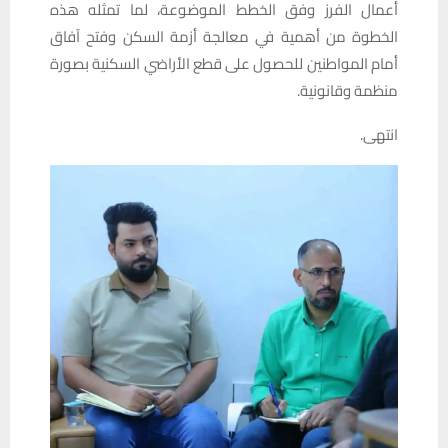
أعمال الفرز وفق الخطط الموضوعة، لما تمثله هذه
الخطوة من أهمية في معالجة أزمة السكن وفتح آفاق
أمام المواطنين للحصول على قطع الأراضي السكنية بصورة
منظمة وقانونية.
انتهى.