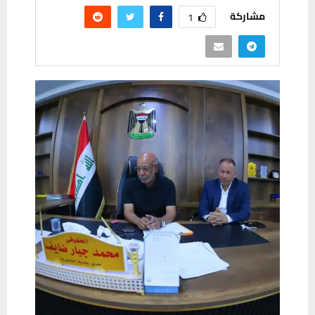
مشاركة
1