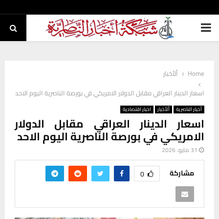
PRIMARY
MENU
Home
ألأخبار
اسعار الدينار العراقي مقابل الدولار الامريكي في بورصة الناصرية اليوم الاحد
أخبار الناصرية
ألأخبار
اخبار اقتصادية
اسعار الدينار العراقي مقابل الدولار
الامريكي في بورصة الناصرية اليوم الاحد
31 مايو، 2026
مشاركة
0