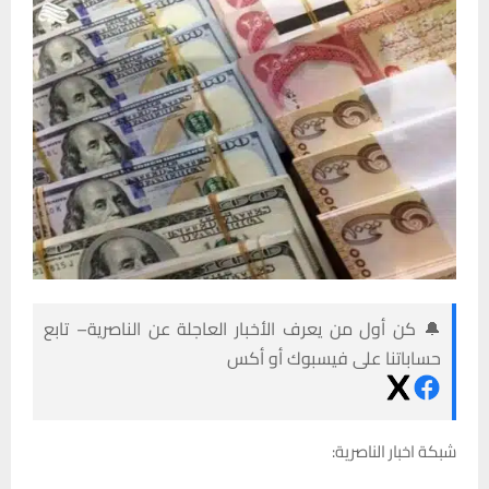
🔔 كن أول من يعرف الأخبار العاجلة عن الناصرية– تابع
حساباتنا على فيسبوك أو أكس
شبكة اخبار الناصرية: