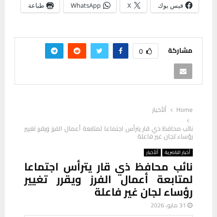
فيس بوك
X
WhatsApp
طباعة
مشاركة
0
Home
ألأخبار
نائب محافظ ذي قار يترأس اجتماعا لمتابعة أعمال الفرز ويقرر تغيير
رؤساء لجان غير فاعلة
أخبار الناصرية
ألأخبار
نائب محافظ ذي قار يترأس اجتماعا
لمتابعة أعمال الفرز ويقرر تغيير
رؤساء لجان غير فاعلة
31 مايو، 2026