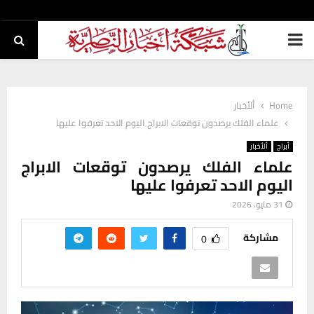
PRIMARY
MENU
Home
ألأخبار
علماء الفلك يرصدون توقعات الابراج اليوم الاحد تعرفوا عليها
أبراج
ألأخبار
علماء الفلك يرصدون توقعات الابراج
اليوم الاحد تعرفوا عليها
31 مايو، 2026
مشاركة
0