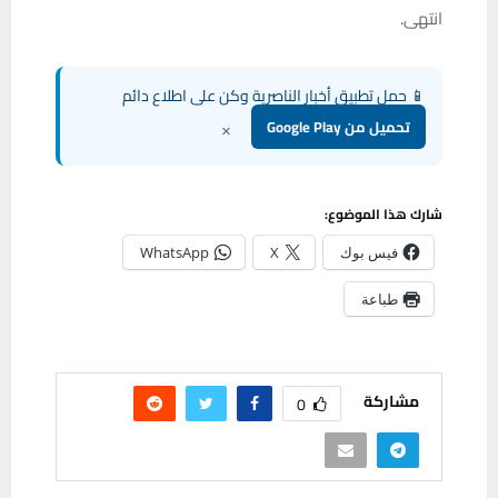
انتهى.
📱 حمل تطبيق أخبار الناصرية وكن على اطلاع دائم
×
تحميل من Google Play
شارك هذا الموضوع:
فيس بوك
X
WhatsApp
طباعة
مشاركة
0