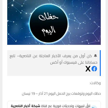
🔔 كن أول من يعرف الأخبار العاجلة عن الناصرية– تابع
حساباتنا على فيسبوك أو أكس
وكالات:
حظك اليوم وتوقعات برج الحمل اليوم 21 آذار – 19 نيسان
تلقَّ تنبيهات وتحديثات فورية عبر قناة
شبكة أخبار الناصرية