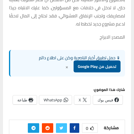
حتى لا تدخل في خلافات مع المسؤولين. كما عليك الانتباه جيدًا
لمصاريفك وتجنب الإنفاق العشوائي، فقد تحتاج إلى المال لاحقًا
لدعم مشروع جديد تخطط له.
المصدر: الابراج
📱 حمل تطبيق أخبار الناصرية وكن على اطلاع دائم
×
تحميل من Google Play
شارك هذا الموضوع:
فيس بوك
X
WhatsApp
طباعة
مشاركة
0