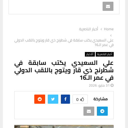
Home
أخبار الناصرية
علي السعيدي يكتب سابقة في شطرنج ذي قار ويتوج باللقب الدولي
في عمر الـ16
أخبار الناصرية
ألأخبار
علي السعيدي يكتب سابقة في
شطرنج ذي قار ويتوج باللقب الدولي
في عمر الـ16
31 مايو، 2026
مشاركة
0