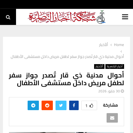
PRIMARY
MENU
Home
ألأخبار
أحوال مدنية ذي قار تُصدر جواز سفر لطفل مريض داخل مستشفى الأطفال
أخبار الناصرية
ألأخبار
أحوال مدنية ذي قار تُصدر جواز سفر
لطفل مريض داخل مستشفى الأطفال
30 مايو، 2026
مشاركة
1