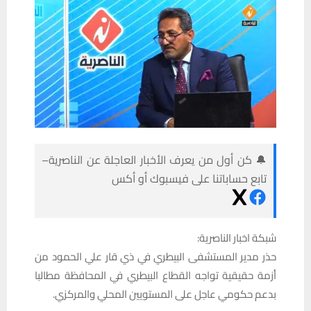
🔔 كن أول من يعرف الأخبار العاجلة عن الناصرية–
تابع حساباتنا على فيسبوك أو أكس
شبكة اخبار الناصرية:
حذر مدير المستشفى البيطري في ذي قار علي الحمود من
أزمة حقيقية تواجه القطاع البيطري في المحافظة مطالبا
بدعم حكومي عاجل على المستويين المحلي والمركزي.