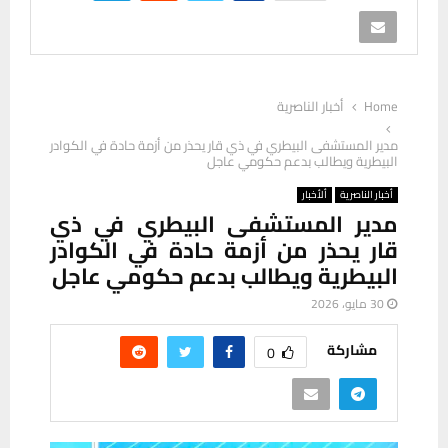
Home
أخبار الناصرية
مدير المستشفى البيطري في ذي قار يحذر من أزمة حادة في الكوادر
البيطرية ويطالب بدعم حكومي عاجل
أخبار الناصرية
ألأخبار
مدير المستشفى البيطري في ذي
قار يحذر من أزمة حادة في الكوادر
البيطرية ويطالب بدعم حكومي عاجل
30 مايو، 2026
مشاركة
0