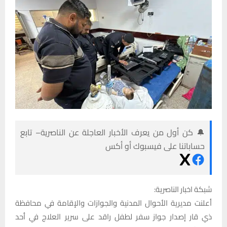
🔔 كن أول من يعرف الأخبار العاجلة عن الناصرية– تابع
حساباتنا على فيسبوك أو أكس
شبكة اخبار الناصرية:
أعلنت مديرية الأحوال المدنية والجوازات والإقامة في محافظة
ذي قار إصدار جواز سفر لطفل راقد على سرير العلاج في أحد