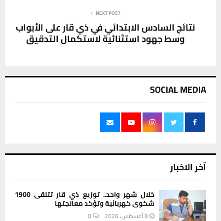
NEXT POST
نتائج السادس الابتدائي في ذي قار على الأبواب
وسط جهود استثنائية لاستكمال التدقيق
SOCIAL MEDIA
آخر الاخبار
خلال شهر واحد.. توزيع ذي قار تتلقى 1900
شكوى كهربائية وتؤكد معالجتها
8 أغسطس، 2026
0