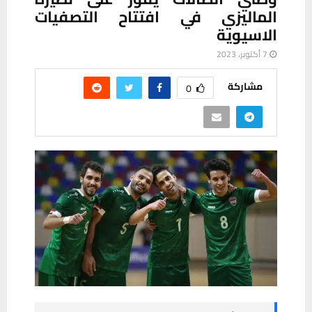
الماليزي في افتتاح التصفيات
الاسيوية
7 أكتوبر، 2023
مشاركة
0