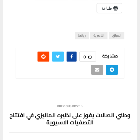
طباعة
العراق
الناصرية
رياضة
مشاركة
0
PREVIOUS POST
وطني الصالات يفوز على نظيره الماليزي في افتتاح
التصفيات الاسيوية