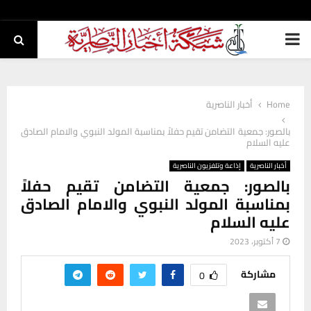
PRIMARY
MENU
Home
أخبار الناصرية
بالصور: جمعية التضامن تقيم حفلاً بمناسبة المولد النبوي والامام الصادق
عليه السلام
أخبار الناصرية
إذاعة وتلفزيون الناصرية
بالصور: جمعية التضامن تقيم حفلاً
بمناسبة المولد النبوي والامام الصادق
عليه السلام
7 أكتوبر، 2023
مشاركة
0