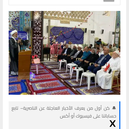
🔔 كن أول من يعرف الأخبار العاجلة عن الناصرية– تابع
حساباتنا على فيسبوك أو أكس