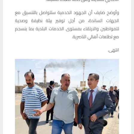
وأوضح ضايف أن الجهود الخدمية ستتواصل بالتنسيق مع
الجهات الساندة، من أجل توفير بيئة نظيفة وصحية
للمواطنين والارتقاء بمستوى الخدمات البلدية بما ينسجم
مع تطلعات أهالي الناصرية.
انتهى.