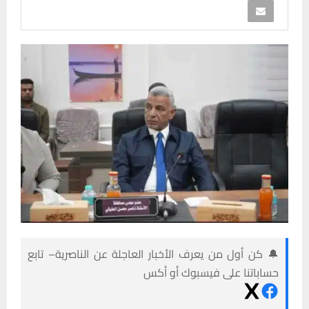
🔔 كن أول من يعرف الأخبار العاجلة عن الناصرية– تابع
حساباتنا على فيسبوك أو أكس