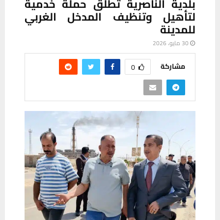
بلدية الناصرية تطلق حملة خدمية
لتأهيل وتنظيف المدخل الغربي
للمدينة
30 مايو، 2026
مشاركة
0