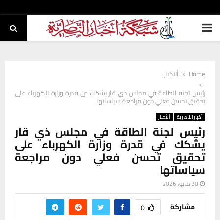
PRIMARY
MENU
Home
ألأخبار
رئيس لجنة الطاقة في مجلس ذي قار يشكك في قدرة وزارة الكهرباء على
تحقيق تحسن فعلي دون مراجعة سياساتها
أخبار الناصرية
ألأخبار
رئيس لجنة الطاقة في مجلس ذي قار
يشكك في قدرة وزارة الكهرباء على
تحقيق تحسن فعلي دون مراجعة
سياساتها
30 مايو، 2026
مشاركة
0