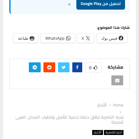
×
تحميل من Google Play
شارك هذا الموضوع:
فيس بوك
X
WhatsApp
طباعة
مشاركة
0
Home
ألأخبار
بلدية الناصرية تطلق حملة خدمية لتأهيل وتنظيف المدخل الغربي
للمدينة
أخبار الناصرية
ألأخبار