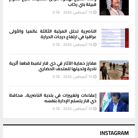
قبيلة بني ركاب
10 أغسطس، 2026
0
الناصرية تحتل المرتبة الثالثة عالميا والأولى
عراقيا في ارتفاع درجات الحرارة
10 أغسطس، 2026
0
مفارز حماية الآثار في ذي قار تضبط قطعا أثرية
نادرة وتحيلها للمتحف الحضاري
10 أغسطس، 2026
0
إعفاءات وتغييرات في بلدية الناصرية.. محافظ
ذي قار يتسلم الإدارة بنفسه
10 أغسطس، 2026
0
INSTAGRAM