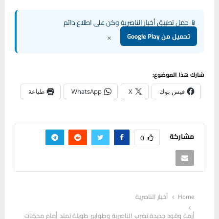
📱 حمل تطبيق أخبار الناصرية وكن على اطلاع دائم
×
تحميل من Google Play
شارك هذا الموضوع:
فيس بوك
X
WhatsApp
طباعة
مشاركة
0
Home
أخبار الناصرية
أزمة وقود جديدة تضرب الناصرية وطوابير طويلة تمتد أمام محطات