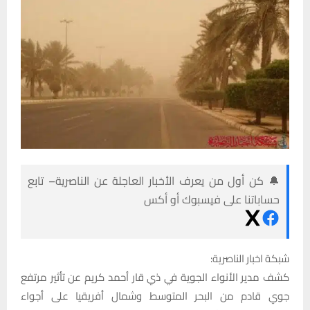
🔔 كن أول من يعرف الأخبار العاجلة عن الناصرية– تابع
حساباتنا على فيسبوك أو أكس
شبكة اخبار الناصرية:
كشف مدير الأنواء الجوية في ذي قار أحمد كريم عن تأثير مرتفع
جوي قادم من البحر المتوسط وشمال أفريقيا على أجواء