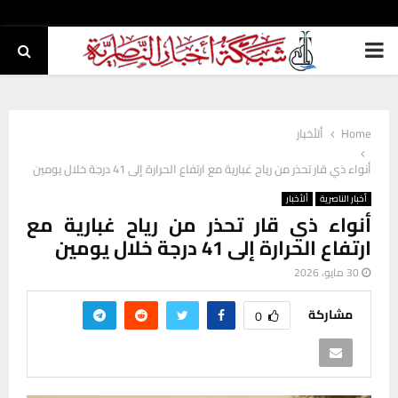
PRIMARY
MENU
Home
ألأخبار
أنواء ذي قار تحذر من رياح غبارية مع ارتفاع الحرارة إلى 41 درجة خلال يومين
أخبار الناصرية
ألأخبار
أنواء ذي قار تحذر من رياح غبارية مع
ارتفاع الحرارة إلى 41 درجة خلال يومين
30 مايو، 2026
مشاركة
0