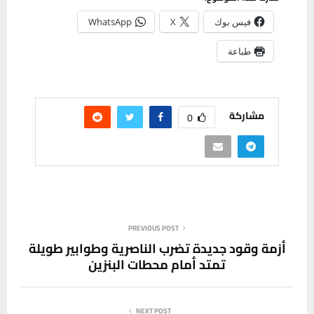
فيس بوك
X
WhatsApp
طباعة
مشاركة
0
PREVIOUS POST
أزمة وقود جديدة تضرب الناصرية وطوابير طويلة
تمتد أمام محطات البنزين
NEXT POST