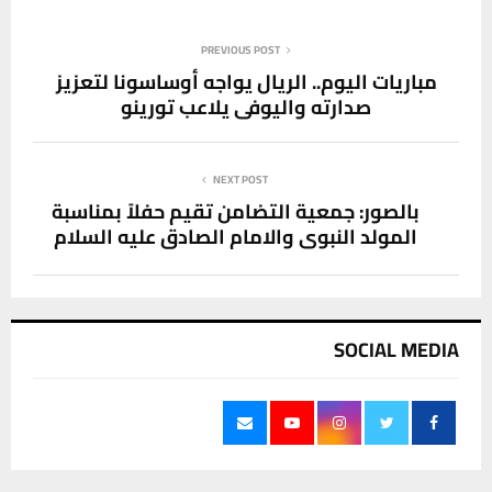
PREVIOUS POST
مباريات اليوم.. الريال يواجه أوساسونا لتعزيز
صدارته واليوفي يلاعب تورينو
NEXT POST
بالصور: جمعية التضامن تقيم حفلاً بمناسبة
المولد النبوي والامام الصادق عليه السلام
SOCIAL MEDIA