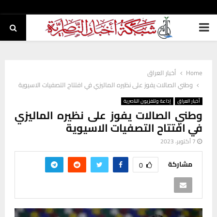
PRIMARY
MENU
Home
أخبار العراق
وطني الصالات يفوز على نظيره الماليزي في افتتاح التصفيات الاسيوية
أخبار العراق
إذاعة وتلفزيون الناصرية
وطني الصالات يفوز على نظيره الماليزي
في افتتاح التصفيات الاسيوية
7 أكتوبر، 2023
مشاركة
0