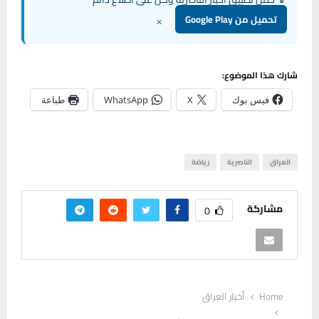
×
تحميل من Google Play
شارك هذا الموضوع:
فيس بوك
X
WhatsApp
طباعة
العراق
الناصرية
رياضة
مشاركة
0
Home
أخبار العراق