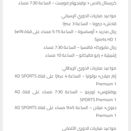
كريستال بالاس × نوتينجهام فورست – الساعة 7:30 مساء
مواعيد مباريات الدوري الإسباني
قادش× جيرونا – الساعة 3 عصرًا
ريال مدريد × أوساسونا – الساعة 5:15 مساء على قناة beIN
Sports HD 1
ريال مايوركا× فالنسيا – الساعة 7:30 مساء
إشبيلية × رايو فاليكانو – الساعة 10 مساء
مواعيد مباريات الدوري الإيطالي
إنتر ميلان× بولونيا – الساعة 4 عصرًا على قناة AD SPORTS
Premium 1
يوفنتوس× تورينو – الساعة 7:30 مساء على قناة AD
SPORTS Premium 1
جنوي× ميلان – الساعة 9:45 مساء على قناة AD SPORTS
Premium 1
مواعيد مباريات الدوري الألماني