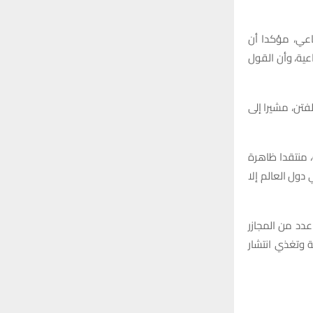
ماعي، مؤكدا أن
عية، وأن القول
تن، مشيرا إلى
، منتقدا ظاهرة
دول العالم إلا
دد من المجازر
ة وتغذي انتشار