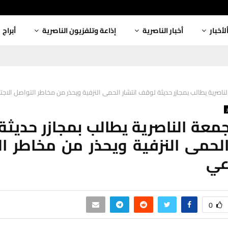
لأخبار
أخبار الناصرية
إذاعة وتلفزيون الناصرية
أبراج
اصرية يطالب بمجازر حديثة لوقف انتشار الحمى النزفية ويحذر من مخاطر التواصل الاج
عة الناصرية يطالب بمجازر حديث
الحمى النزفية ويحذر من مخاطر ا
عي
0