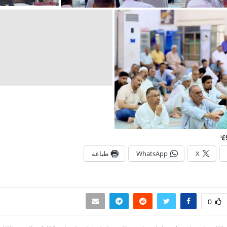
ع:
X
WhatsApp
طباعة
0