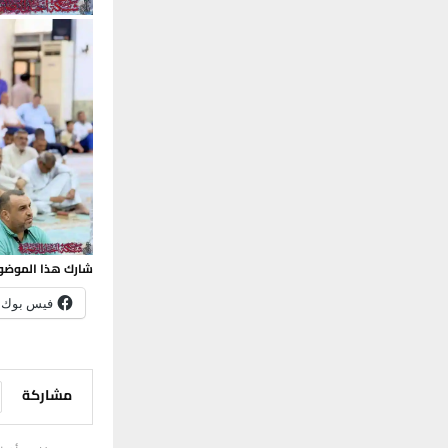
شارك هذا الموضو
فيس بوك
مشاركة