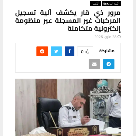
أخبار الناصرية
ألأخبار
مرور ذي قار يكشف آلية تسجيل
المركبات غير المسجلة عبر منظومة
إلكترونية متكاملة
28 مايو، 2026
مشاركة
0