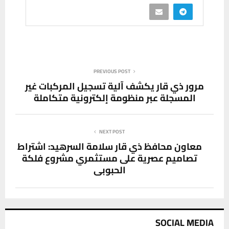
PREVIOUS POST
مرور ذي قار يكشف آلية تسجيل المركبات غير
المسجلة عبر منظومة إلكترونية متكاملة
NEXT POST
معاون محافظ ذي قار سلامة السرهيد: اشتراط
تصاميم عصرية على مستثمري مشروع فلكة
الحبوبي
SOCIAL MEDIA