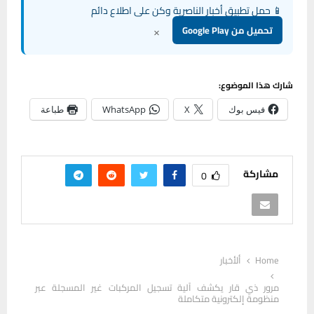
📱 حمل تطبيق أخبار الناصرية وكن على اطلاع دائم
×
تحميل من Google Play
شارك هذا الموضوع:
فيس بوك
X
WhatsApp
طباعة
مشاركة
0
Home
ألأخبار
مرور ذي قار يكشف آلية تسجيل المركبات غير المسجلة عبر
منظومة إلكترونية متكاملة