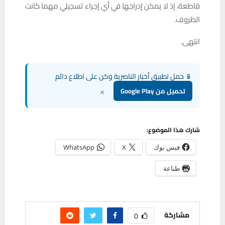
قاطعة، إذ لا يمكن إدراجها في أي إجراء تسجيلي مهما كانت
الظروف.
انتهى.
📱 حمل تطبيق أخبار الناصرية وكن على اطلاع دائم
×
تحميل من Google Play
شارك هذا الموضوع:
فيس بوك
X
WhatsApp
طباعة
مشاركة
0