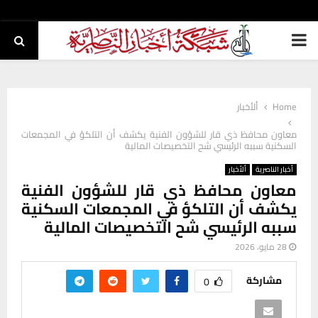
PRIMARY
MENU
Home
ألأخبار
معاون محافظ ذي قار للشؤون الفنية يكشف أن التلكؤ في المجمعات
السكنية سببه الرئيسي شح التخصيصات المالية
أخبار الناصرية
ألأخبار
معاون محافظ ذي قار للشؤون الفنية
يكشف أن التلكؤ في المجمعات السكنية
سببه الرئيسي شح التخصيصات المالية
28 مايو، 2026
مشاركة
0