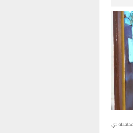
 محافظة ذي