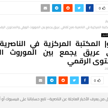
0
ار
كتبة المركزية في الناصرية صرح ثقافي عريق يجمع بين الموروث الورقي والمحتوى الرق
لأخبار
| المكتبة المركزية في الناصرية
 عريق يجمع بين الموروث ال
توى الرقمي
0
 من يعرف الأخبار العاجلة عن الناصرية– تابع حساباتنا على فيسبوك أو