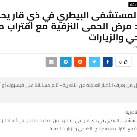
لأخبار
المستشفى البيطري في ذي قار يحذ
 مرض الحمى النزفية مع اقتراب 
ي والزيارات
0
 من يعرف الأخبار العاجلة عن الناصرية– تابع حساباتنا على فيسبوك أو
ناصرية:
لمستشفى البيطري في ذي قار علي الحمود من تصاعد محتمل في أعداد الإ
ة مع اقتراب موسم ذبح الأضاحي والزيارات الدينية.