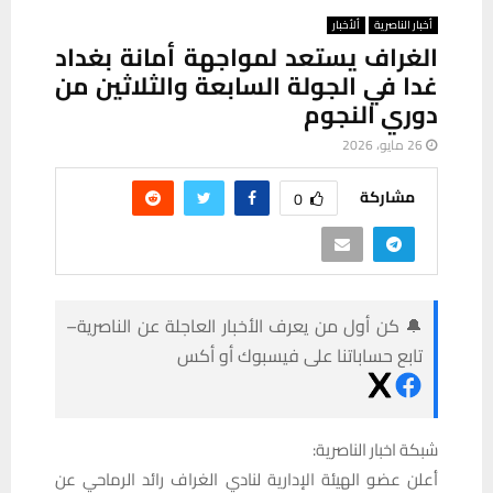
أخبار الناصرية
ألأخبار
الغراف يستعد لمواجهة أمانة بغداد
غدا في الجولة السابعة والثلاثين من
دوري النجوم
26 مايو، 2026
مشاركة
0
🔔 كن أول من يعرف الأخبار العاجلة عن الناصرية–
تابع حساباتنا على فيسبوك أو أكس
شبكة اخبار الناصرية:
أعلن عضو الهيئة الإدارية لنادي الغراف رائد الرماحي عن