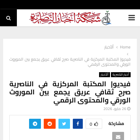
PRIMARY
MENU
Home
ألأخبار
فيديو| المكتبة المركزية في الناصرية صرح ثقافي عريق يجمع بين الموروث
الورقي والمحتوى الرقمي
أخبار الناصرية
ألأخبار
فيديو| المكتبة المركزية في الناصرية
صرح ثقافي عريق يجمع بين الموروث
الورقي والمحتوى الرقمي
26 مايو، 2026
مشاركة
0