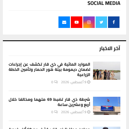
SOCIAL MEDIA
آخر الاخبار
الموارد المائية في ذي قار تكشف عن إجراءات
لضمان ديمومة بيئة هور الحمار وتأمين الخطة
الزراعية
9 أغسطس، 2026
0
شرطة ذي قار تضبط 69 متهما ومخالفا خلال
أربع وعشرين ساعة
9 أغسطس، 2026
0