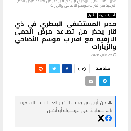
مدير المستشفى البيطري في ذي قار يحذر من تصاعد مرض الحمى
النزفية مع اقتراب موسم الأضاحي والزيارات
أخبار الناصرية
ألأخبار
مدير المستشفى البيطري في ذي
قار يحذر من تصاعد مرض الحمى
النزفية مع اقتراب موسم الأضاحي
والزيارات
26 مايو، 2026
مشاركة
0
🔔 كن أول من يعرف الأخبار العاجلة عن الناصرية–
تابع حساباتنا على فيسبوك أو أكس