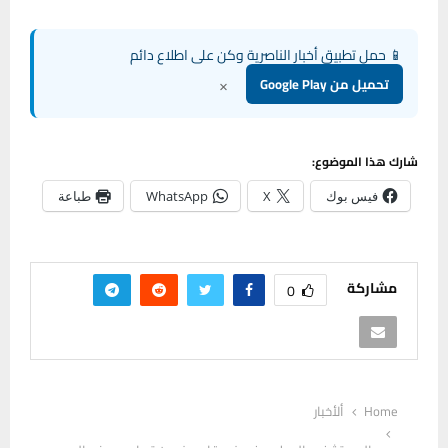
📱 حمل تطبيق أخبار الناصرية وكن على اطلاع دائم
×
تحميل من Google Play
شارك هذا الموضوع:
فيس بوك
X
WhatsApp
طباعة
مشاركة
0
Home
ألأخبار