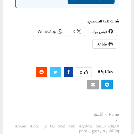
شارك هذا الموضوع:
فيس بوك
X
WhatsApp
طباعة
مشاركة
0
Home
ألأخبار
الغراف يستعد لمواجهة أمانة بغداد غدا في الجولة السابعة
والثلاثين من دوري النجوم