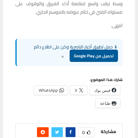
وسط ترقب واسع لمتابعة أداء الفريق والوقوف على
مستواه الفني في ختام عروضه بالموسم الجاري.
انتهى.
📱 حمل تطبيق أخبار الناصرية وكن على اطلاع دائم
×
تحميل من Google Play
شارك هذا الموضوع:
فيس بوك
X
WhatsApp
طباعة
مشاركة
0