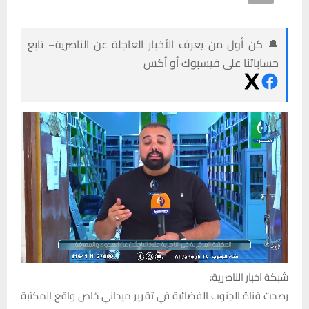
🔔 كن أول من يعرف الأخبار العاجلة عن الناصرية– تابع
حساباتنا على فيسبوك أو أكس
شبكة اخبار الناصرية:
رصدت قناة الجنوب الفضائية في تقرير ميداني خاص واقع المكتبة