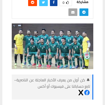
مشاركة
0
🔔 كن أول من يعرف الأخبار العاجلة عن الناصرية–
تابع حساباتنا على فيسبوك أو أكس