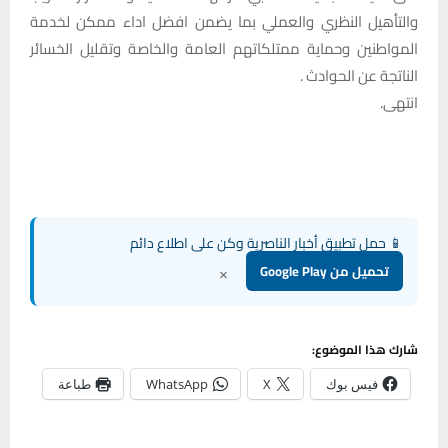
والتأهيل النظري والعملي بما يضمن افضل اداء ممكن لخدمة
المواطنين وحماية ممتلكاتهم العامة والخاصة وتقليل الخسائر
الناتجة عن الحوادث .
انتهى.
📱 حمل تطبيق أخبار الناصرية وكن على اطلاع دائم
×
تحميل من Google Play
شارك هذا الموضوع:
فيس بوك
X
WhatsApp
طباعة