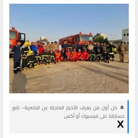
🔔 كن أول من يعرف الأخبار العاجلة عن الناصرية– تابع
حساباتنا على فيسبوك أو أكس