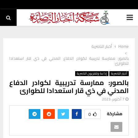
PRIMARY
MENU
Home
أخبار الناصرية
بالصور: ممارسة تدريبية لكوادر الدفاع المدني في ذي قار استعدادا
للطوارئ
أخبار الناصرية
إذاعة وتلفزيون الناصرية
بالصور: ممارسة تدريبية لكوادر الدفاع
المدني في ذي قار استعدادا للطوارئ
7 أكتوبر، 2023
مشاركة
0