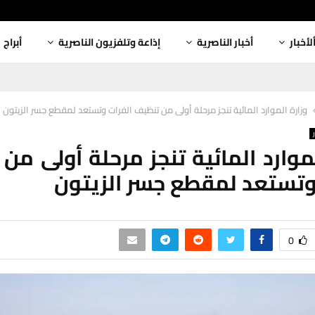
لأخبار
أخبار الناصرية
إذاعة وتلفزيون الناصرية
أبراج
وزارة الموارد المائية تنجز مرحلة أولى من تنظيف الفرات وتستعد لمقطع جسر الزيتون
لموارد المائية تنجز مرحلة أولى من
وتستعد لمقطع جسر الزيتون
0