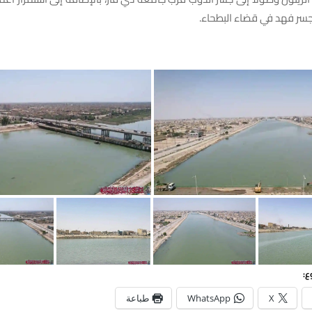
جسر فهد في قضاء البطحاء.
ع:
X
WhatsApp
طباعة