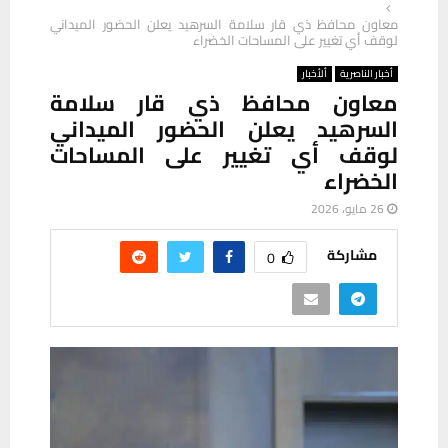
معاون محافظ ذي قار سلامة السرهيد يعلن الحضور الميداني
لوقف أي تغيير على المساحات الخضراء
أخبار الناصرية
ألأخبار
معاون محافظ ذي قار سلامة
السرهيد يعلن الحضور الميداني
لوقف أي تغيير على المساحات
الخضراء
26 مايو، 2026
مشاركة
0