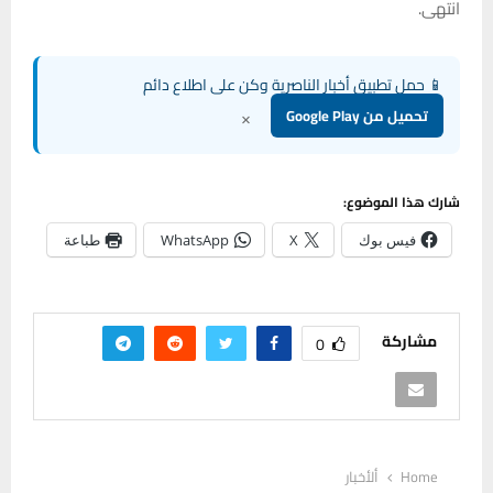
انتهى.
📱 حمل تطبيق أخبار الناصرية وكن على اطلاع دائم
×
تحميل من Google Play
شارك هذا الموضوع:
فيس بوك
X
WhatsApp
طباعة
مشاركة
0
Home
ألأخبار