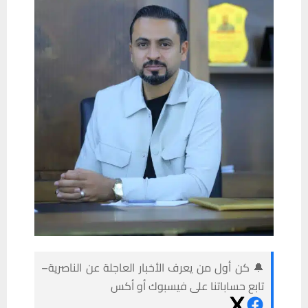
🔔 كن أول من يعرف الأخبار العاجلة عن الناصرية–
تابع حساباتنا على فيسبوك أو أكس