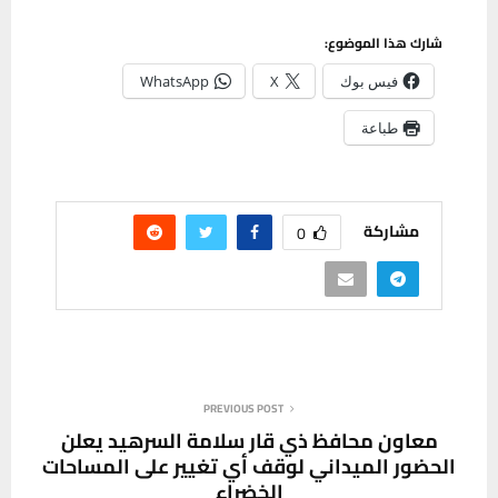
شارك هذا الموضوع:
فيس بوك
X
WhatsApp
طباعة
مشاركة
0
PREVIOUS POST
معاون محافظ ذي قار سلامة السرهيد يعلن
الحضور الميداني لوقف أي تغيير على المساحات
الخضراء