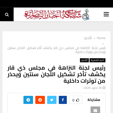
PRIMARY
MENU
Home
ألأخبار
رئيس لجنة النزاهة في مجلس ذي قار يكشف تأخر تشكيل اللجان سنتين
ويحذر من توترات داخلية
أخبار الناصرية
ألأخبار
رئيس لجنة النزاهة في مجلس ذي قار
يكشف تأخر تشكيل اللجان سنتين ويحذر
من توترات داخلية
26 مايو، 2026
مشاركة
0