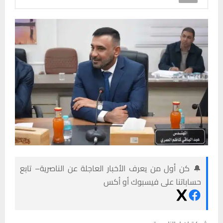
🔔 كن أول من يعرف الأخبار العاجلة عن الناصرية– تابع
حساباتنا على فيسبوك أو أكس