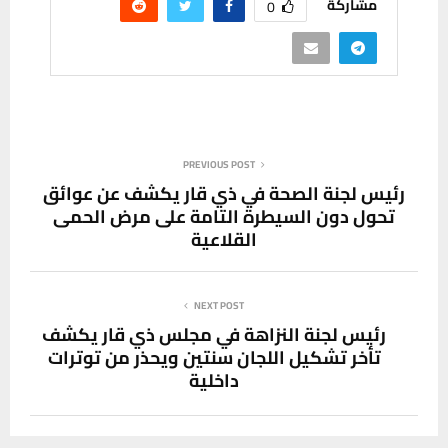
مشاركة
0
PREVIOUS POST
رئيس لجنة الصحة في ذي قار يكشف عن عوائق
تحول دون السيطرة التامة على مرض الحمى
القلاعية
NEXT POST
رئيس لجنة النزاهة في مجلس ذي قار يكشف
تأخر تشكيل اللجان سنتين ويحذر من توترات
داخلية