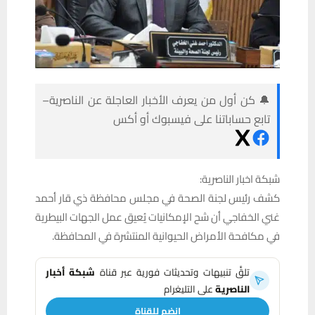
🔔 كن أول من يعرف الأخبار العاجلة عن الناصرية–
تابع حساباتنا على فيسبوك أو أكس
شبكة اخبار الناصرية:
كشف رئيس لجنة الصحة في مجلس محافظة ذي قار أحمد
غني الخفاجي أن شح الإمكانيات يُعيق عمل الجهات البيطرية
في مكافحة الأمراض الحيوانية المنتشرة في المحافظة.
تلقَّ تنبيهات وتحديثات فورية عبر قناة
شبكة أخبار
الناصرية
على التليغرام
انضم للقناة