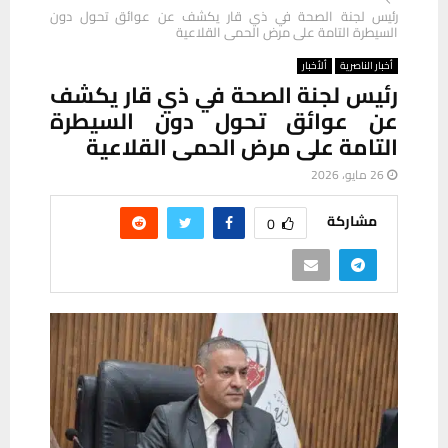
رئيس لجنة الصحة في ذي قار يكشف عن عوائق تحول دون
السيطرة التامة على مرض الحمى القلاعية
أخبار الناصرية
ألأخبار
رئيس لجنة الصحة في ذي قار يكشف
عن عوائق تحول دون السيطرة
التامة على مرض الحمى القلاعية
26 مايو، 2026
مشاركة
0