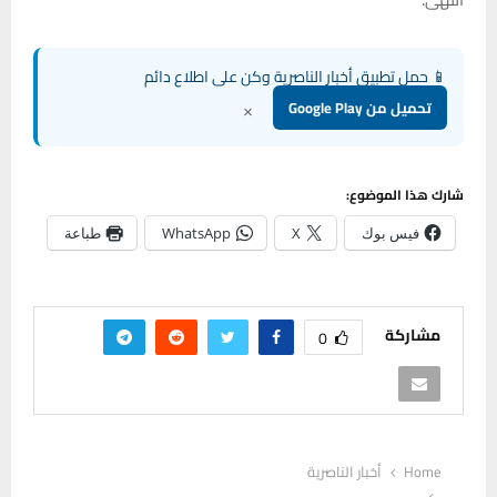
📱 حمل تطبيق أخبار الناصرية وكن على اطلاع دائم
×
تحميل من Google Play
شارك هذا الموضوع:
فيس بوك
X
WhatsApp
طباعة
مشاركة
0
Home
أخبار الناصرية