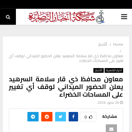
PRIMARY
MENU
Home
ألأخبار
معاون محافظ ذي قار سلامة السرهيد يعلن الحضور الميداني لوقف أي
تغيير على المساحات الخضراء
أخبار الناصرية
ألأخبار
معاون محافظ ذي قار سلامة السرهيد
يعلن الحضور الميداني لوقف أي تغيير
على المساحات الخضراء
26 مايو، 2026
مشاركة
0