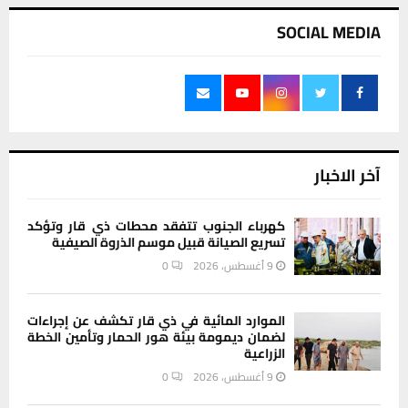
SOCIAL MEDIA
آخر الاخبار
كهرباء الجنوب تتفقد محطات ذي قار وتؤكد
تسريع الصيانة قبيل موسم الذروة الصيفية
9 أغسطس، 2026
0
الموارد المائية في ذي قار تكشف عن إجراءات
لضمان ديمومة بيئة هور الحمار وتأمين الخطة
الزراعية
9 أغسطس، 2026
0