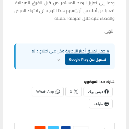
ودعا إلى تعزيز الرصد المستمر من قبل الفرق الميدانية،
مُعربا عن أمله في أن يُسهم هذا التوجه في احتواء المرض
والقضاء عليه خلال المرحلة المقبلة.
انتهى.
📱 حمل تطبيق أخبار الناصرية وكن على اطلاع دائم
×
تحميل من Google Play
شارك هذا الموضوع:
فيس بوك
X
WhatsApp
طباعة