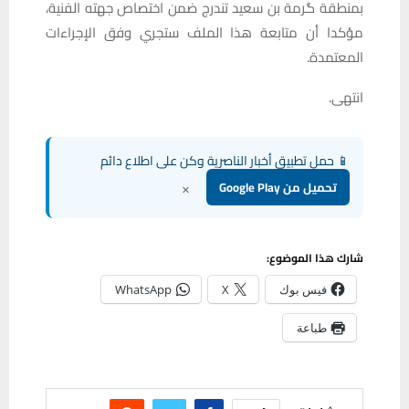
بمنطقة گرمة بن سعيد تندرج ضمن اختصاص جهته الفنية،
مؤكدا أن متابعة هذا الملف ستجري وفق الإجراءات
المعتمدة.
انتهى.
📱 حمل تطبيق أخبار الناصرية وكن على اطلاع دائم
×
تحميل من Google Play
شارك هذا الموضوع:
فيس بوك
X
WhatsApp
طباعة