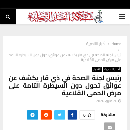
PRIMARY
MENU
Home
أخبار الناصرية
رئيس لجنة الصحة في ذي قار يكشف عن عوائق تحول دون السيطرة التامة
على مرض الحمى القلاعية
أخبار الناصرية
ألأخبار
رئيس لجنة الصحة في ذي قار يكشف عن
عوائق تحول دون السيطرة التامة على
مرض الحمى القلاعية
26 مايو، 2026
مشاركة
0