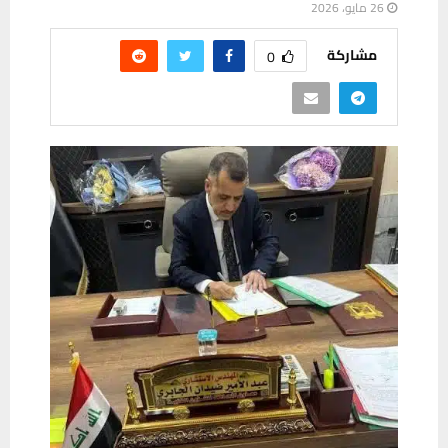
26 مايو، 2026
مشاركة
0