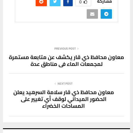
مشاركة
0
PREVIOUS POST
معاون محافظ ذي قار يكشف عن متابعة مستمرة
لمجمعات الماء في مناطق عدة
NEXT POST
معاون محافظ ذي قار سلامة السرهيد يعلن
الحضور الميداني لوقف أي تغيير على
المساحات الخضراء