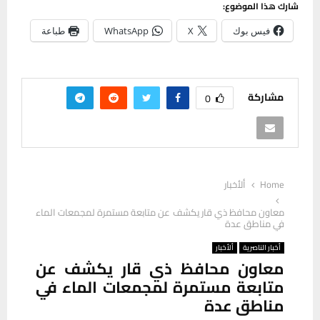
شارك هذا الموضوع:
فيس بوك
X
WhatsApp
طباعة
مشاركة
0
Home
ألأخبار
معاون محافظ ذي قار يكشف عن متابعة مستمرة لمجمعات الماء
في مناطق عدة
أخبار الناصرية
ألأخبار
معاون محافظ ذي قار يكشف عن
متابعة مستمرة لمجمعات الماء في
مناطق عدة