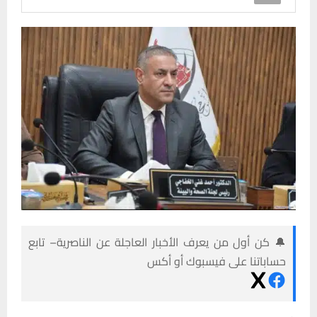
🔔 كن أول من يعرف الأخبار العاجلة عن الناصرية– تابع
حساباتنا على فيسبوك أو أكس