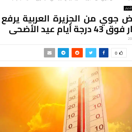
لأخبار
 جوي من الجزيرة العربية يرفع ح
رجة أيام عيد الأضحى
0