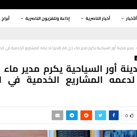
لأخبار
أخبار الناصرية
إذاعة وتلفزيون الناصرية
أبراج
مدير مدينة أور السياحية يكرم مدير ماء ذي قار تقديرا لدعمه المشاريع الخدمية في ال
ينة أور السياحية يكرم مدير ماء 
 لدعمه المشاريع الخدمية في ا
0