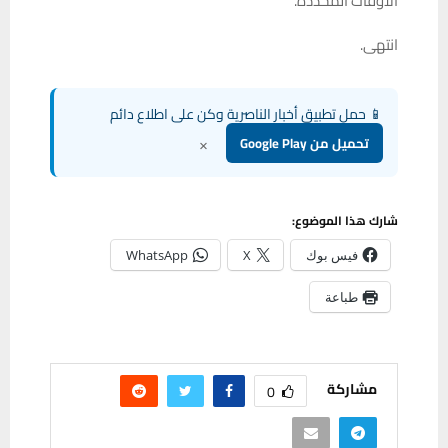
الأوقات المحددة.
انتهى.
📱 حمل تطبيق أخبار الناصرية وكن على اطلاع دائم
×
تحميل من Google Play
شارك هذا الموضوع:
فيس بوك
X
WhatsApp
طباعة
مشاركة
0