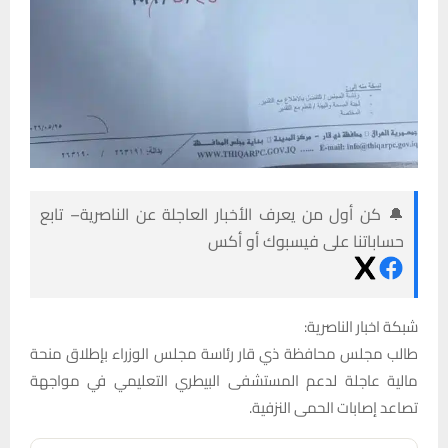
🔔 كن أول من يعرف الأخبار العاجلة عن الناصرية– تابع
حساباتنا على فيسبوك أو أكس
شبكة اخبار الناصرية:
طالب مجلس محافظة ذي قار رئاسة مجلس الوزراء بإطلاق منحة
مالية عاجلة لدعم المستشفى البيطري التعليمي في مواجهة
تصاعد إصابات الحمى النزفية.