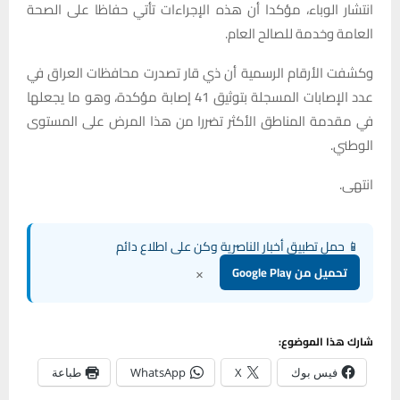
انتشار الوباء، مؤكدا أن هذه الإجراءات تأتي حفاظا على الصحة
العامة وخدمة للصالح العام.
وكشفت الأرقام الرسمية أن ذي قار تصدرت محافظات العراق في
عدد الإصابات المسجلة بتوثيق 41 إصابة مؤكدة، وهو ما يجعلها
في مقدمة المناطق الأكثر تضررا من هذا المرض على المستوى
الوطني.
انتهى.
📱 حمل تطبيق أخبار الناصرية وكن على اطلاع دائم
×
تحميل من Google Play
شارك هذا الموضوع:
فيس بوك
X
WhatsApp
طباعة