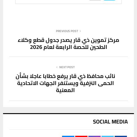
PREVIOUS POST
مركز تموين ذي قار يصدر جدول قطع وكلاء
الطحين للحصة الرابعة لعام 2026
NEXT POST
نائب محافظ ذي قار يرفع خطابا عاجلا بشأن
الحمى النزفية ويستنفر الجهات الاتحادية
المعنية
SOCIAL MEDIA