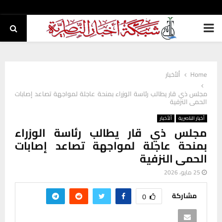
PRIMARY
MENU
Home
ألأخبار
مجلس ذي قار يطالب رئاسة الوزراء بمنحة عاجلة لمواجهة تصاعد إصابات
الحمى النزفية
أخبار الناصرية
ألأخبار
مجلس ذي قار يطالب رئاسة الوزراء
بمنحة عاجلة لمواجهة تصاعد إصابات
الحمى النزفية
25 مايو، 2026
مشاركة
0