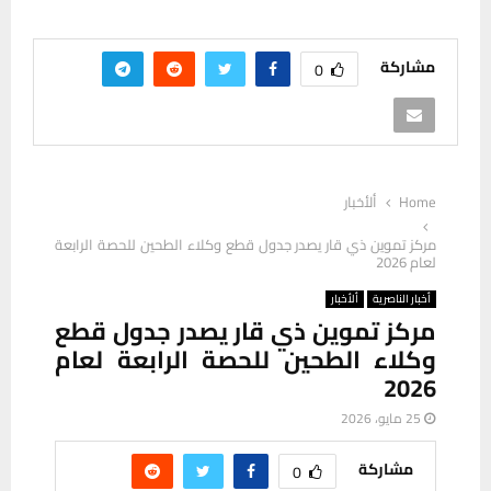
مشاركة
0
Home
ألأخبار
مركز تموين ذي قار يصدر جدول قطع وكلاء الطحين للحصة الرابعة
لعام 2026
أخبار الناصرية
ألأخبار
مركز تموين ذي قار يصدر جدول قطع
وكلاء الطحين للحصة الرابعة لعام
2026
25 مايو، 2026
مشاركة
0