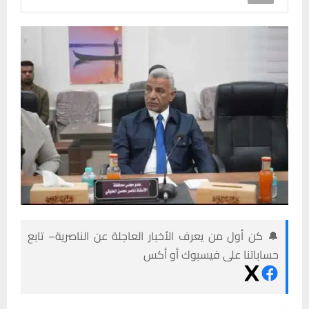
🔔 كن أول من يعرف الأخبار العاجلة عن الناصرية– تابع
حساباتنا على فيسبوك أو أكس