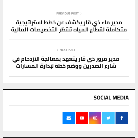
PREVIOUS POST
مدير ماء ذي قار يكشف عن خطط استراتيجية
متكاملة لقطاع المياه تنتظر التخصيصات المالية
NEXT POST
مدير مرور ذي قار يتعهد بمعالجة الازدحام في
شارع الصدرين ووضع خطة لإدارة المسارات
SOCIAL MEDIA