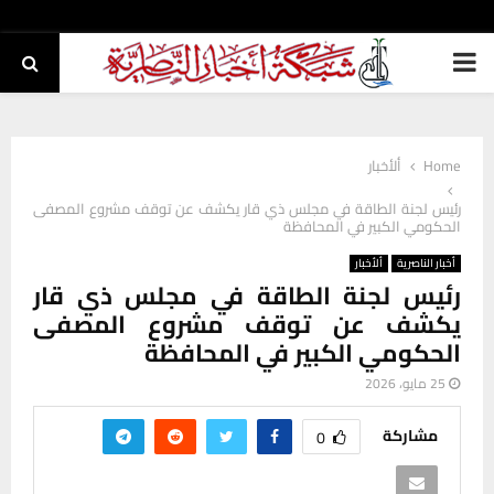
PRIMARY
MENU
Home
ألأخبار
رئيس لجنة الطاقة في مجلس ذي قار يكشف عن توقف مشروع المصفى
الحكومي الكبير في المحافظة
أخبار الناصرية
ألأخبار
رئيس لجنة الطاقة في مجلس ذي قار
يكشف عن توقف مشروع المصفى
الحكومي الكبير في المحافظة
25 مايو، 2026
مشاركة
0