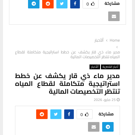
مشاركة
0
Home
ألأخبار
مدير ماء ذي قار يكشف عن خطط استراتيجية متكاملة لقطاع
المياه تنتظر التخصيصات المالية
أخبار الناصرية
ألأخبار
مدير ماء ذي قار يكشف عن خطط
استراتيجية متكاملة لقطاع المياه
تنتظر التخصيصات المالية
25 مايو، 2026
مشاركة
0