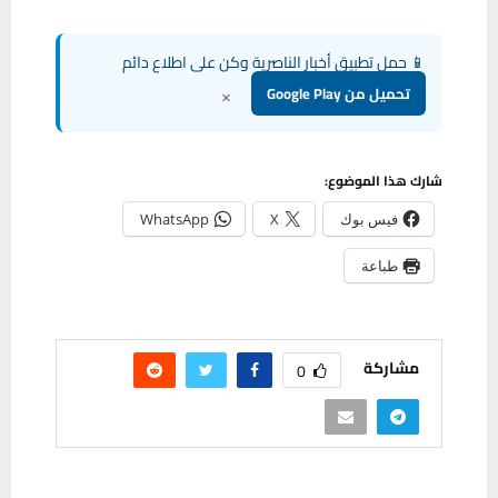
📱 حمل تطبيق أخبار الناصرية وكن على اطلاع دائم
×
تحميل من Google Play
شارك هذا الموضوع:
فيس بوك
X
WhatsApp
طباعة
مشاركة
0