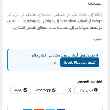
الإمدادات.
وأشار إلى وجود مشروع مصفى استثماري معطل في ذي قار
موضحا أن أسباب تعطله تعود إلى عوامل بيروقراطية وأسباب أخرى
لم يفصح عنها داعيا إلى معالجة هذه العوائق لتفعيل المشروع.
انتهى.
📱 حمل تطبيق أخبار الناصرية وكن على اطلاع دائم
×
تحميل من Google Play
شارك هذا الموضوع:
فيس بوك
X
WhatsApp
طباعة