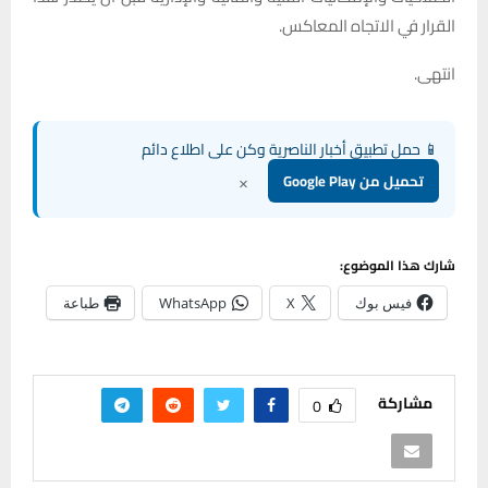
القرار في الاتجاه المعاكس.
انتهى.
📱 حمل تطبيق أخبار الناصرية وكن على اطلاع دائم
×
تحميل من Google Play
شارك هذا الموضوع:
فيس بوك
X
WhatsApp
طباعة
مشاركة
0