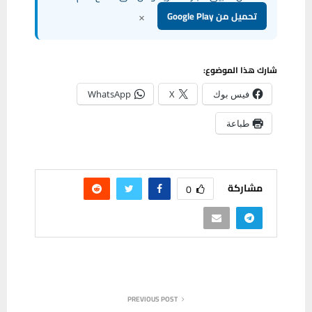
×
تحميل من Google Play
شارك هذا الموضوع:
فيس بوك
X
WhatsApp
طباعة
مشاركة
0
PREVIOUS POST