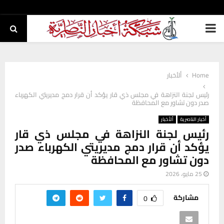
PRIMARY
MENU
Home
ألأخبار
رئيس لجنة النزاهة في مجلس ذي قار يؤكد أن قرار دمج مديريتي الكهرباء
صدر دون تشاور مع المحافظة
أخبار الناصرية
ألأخبار
رئيس لجنة النزاهة في مجلس ذي قار
يؤكد أن قرار دمج مديريتي الكهرباء صدر
دون تشاور مع المحافظة
25 مايو، 2026
مشاركة
0