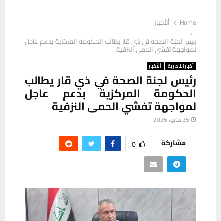
Home
ألأخبار
رئيس لجنة الصحة في ذي قار يطالب الحكومة المركزية بدعم عاجل
لمواجهة تفشي الحمى النزفية
أخبار الناصرية
ألأخبار
رئيس لجنة الصحة في ذي قار يطالب
الحكومة المركزية بدعم عاجل
لمواجهة تفشي الحمى النزفية
25 مايو، 2026
مشاركة
0