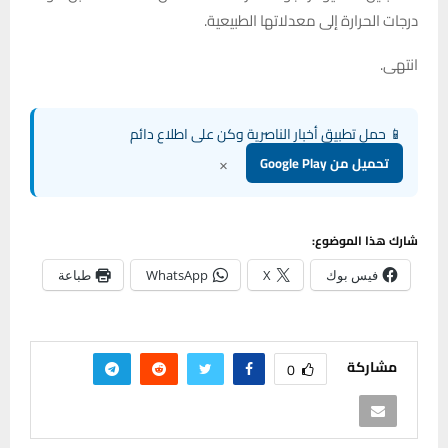
درجات الحرارة إلى معدلاتها الطبيعية.
انتهى.
📱 حمل تطبيق أخبار الناصرية وكن على اطلاع دائم
×
تحميل من Google Play
شارك هذا الموضوع:
فيس بوك
X
WhatsApp
طباعة
مشاركة
0