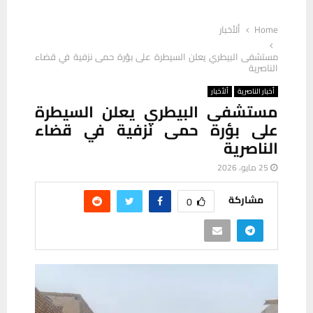
Home
ألأخبار
مستشفى البيطري يعلن السيطرة على بؤرة حمى نزفية في قضاء
الناصرية
أخبار الناصرية
ألأخبار
مستشفى البيطري يعلن السيطرة
على بؤرة حمى نزفية في قضاء
الناصرية
25 مايو، 2026
مشاركة
0