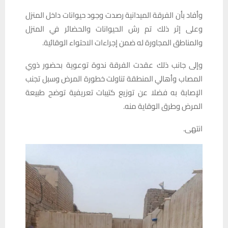
وأفاد بأن الفرقة الميدانية رصدت وجود حيوانات داخل المنزل
وعلى إثر ذلك تم رش الحيوانات والحضائر في المنزل
والمناطق المجاورة له ضمن إجراءات الاحتواء الوقائية.
وإلى جانب ذلك عقدت الفرقة ندوة توعوية بحضور ذوي
المصاب وأهالي المنطقة تناولت خطورة المرض وسبل تجنب
الإصابة به فضلا عن توزيع كتيبات تعريفية توضح طبيعة
المرض وطرق الوقاية منه.
انتهى.