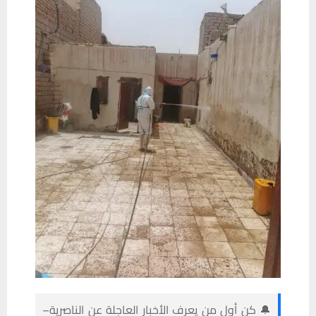
🔔 كن أول من يعرف الأخبار العاجلة عن الناصرية–