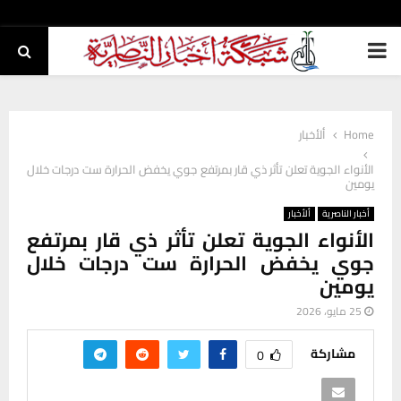
PRIMARY
MENU
Home
ألأخبار
الأنواء الجوية تعلن تأثر ذي قار بمرتفع جوي يخفض الحرارة ست درجات خلال
يومين
أخبار الناصرية
ألأخبار
الأنواء الجوية تعلن تأثر ذي قار بمرتفع
جوي يخفض الحرارة ست درجات خلال
يومين
25 مايو، 2026
مشاركة
0