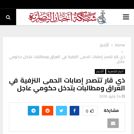
PRIMARY
MENU
Home
ألأخبار
ذي قار تتصدر إصابات الحمى النزفية في العراق ومطالبات بتدخل حكومي
عاجل
أخبار الناصرية
ألأخبار
ذي قار تتصدر إصابات الحمى النزفية في
العراق ومطالبات بتدخل حكومي عاجل
24 مايو، 2026
مشاركة
0