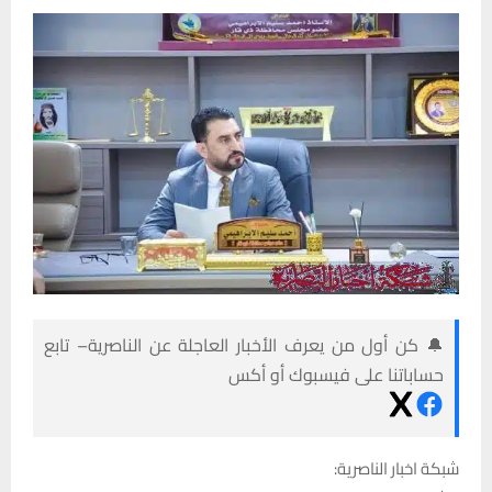
🔔 كن أول من يعرف الأخبار العاجلة عن الناصرية– تابع
حساباتنا على فيسبوك أو أكس
شبكة اخبار الناصرية: