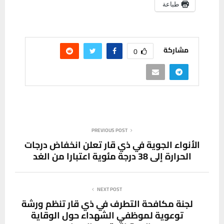
طباعة
مشاركة
0
PREVIOUS POST
الأنواء الجوية في ذي قار تعلن انخفاض درجات
الحرارة إلى 38 درجة مئوية اعتبارا من الغد
NEXT POST
لجنة مكافحة التطرف في ذي قار تنظم ورشة
توعوية لموظفي الشهداء حول الوقاية