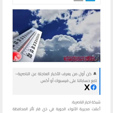
🔔 كن أول من يعرف الأخبار العاجلة عن الناصرية–
تابع حساباتنا على فيسبوك أو أكس
شبكة اخبار الناصرية:
أعلنت مديرية الأنواء الجوية في ذي قار تأثر المحافظة