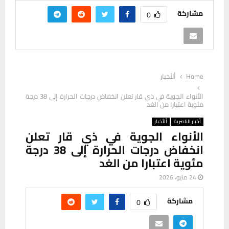
مشاركة
0
Home
ألأخبار
الأنواء الجوية في ذي قار تعلن انخفاض درجات الحرارة إلى 38 درجة
مئوية اعتبارا من الغد
أخبار الناصرية
ألأخبار
الأنواء الجوية في ذي قار تعلن
انخفاض درجات الحرارة إلى 38 درجة
مئوية اعتبارا من الغد
24 مايو، 2026
مشاركة
0