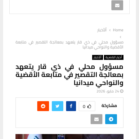
Home
ألأخبار
مسؤول محلي في ذي قار يتعهد بمعالجة التقصير في متابعة
الأقضية والنواحي ميدانيا
أخبار الناصرية
ألأخبار
مسؤول محلي في ذي قار يتعهد
بمعالجة التقصير في متابعة الأقضية
والنواحي ميدانيا
24 مايو، 2026
مشاركة
0