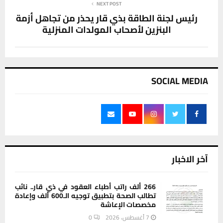
NEXT POST
رئيس لجنة الطاقة بذي قار يحذر من تجاهل أزمة
البنزين لأصحاب المولدات المنزلية
SOCIAL MEDIA
آخر الاخبار
266 ألف راتب أطباء العقود في ذي قار.. نائب
تطالب الصحة بتطبيق توجيه الـ600 ألف وإعادة
مخصصات الإعاشة
7 أغسطس، 2026
0