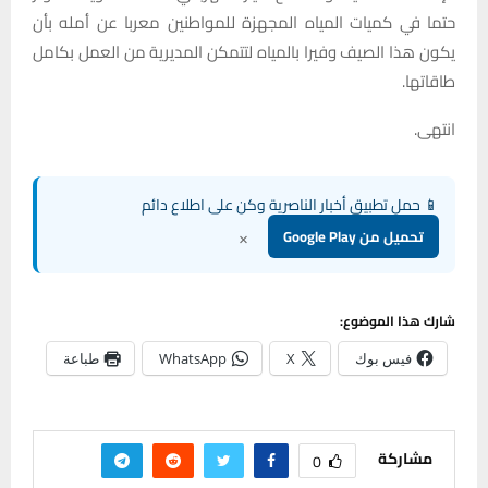
حتما في كميات المياه المجهزة للمواطنين معربا عن أمله بأن
يكون هذا الصيف وفيرا بالمياه لتتمكن المديرية من العمل بكامل
طاقاتها.
انتهى.
📱 حمل تطبيق أخبار الناصرية وكن على اطلاع دائم
×
تحميل من Google Play
شارك هذا الموضوع:
فيس بوك
X
WhatsApp
طباعة
مشاركة
0