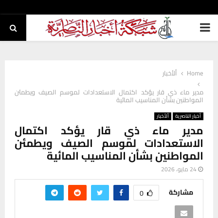
PRIMARY
MENU
Home
ألأخبار
مدير ماء ذي قار يؤكد اكتمال الاستعدادات لموسم الصيف ويطمئن
المواطنين بشأن المناسيب المائية
أخبار الناصرية
ألأخبار
مدير ماء ذي قار يؤكد اكتمال
الاستعدادات لموسم الصيف ويطمئن
المواطنين بشأن المناسيب المائية
24 مايو، 2026
مشاركة
0