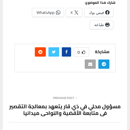
شارك هذا الموضوع:
فيس بوك
X
WhatsApp
طباعة
مشاركة
0
PREVIOUS POST
مسؤول محلي في ذي قار يتعهد بمعالجة التقصير
في متابعة الأقضية والنواحي ميدانيا