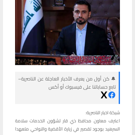
🔔 كن أول من يعرف الأخبار العاجلة عن الناصرية–
تابع حساباتنا على فيسبوك أو أكس
شبكة اخبار الناصرية:
اعترف معاون محافظ ذي قار لشؤون الخدمات سلامة
السرهيد بوجود تقصير في زيارة الأقضية والنواحي متعهدا