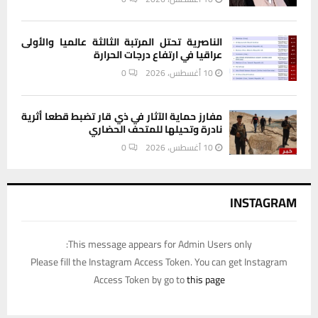
الناصرية تحتل المرتبة الثالثة عالميا والأولى
عراقيا في ارتفاع درجات الحرارة
10 أغسطس، 2026
0
مفارز حماية الآثار في ذي قار تضبط قطعا أثرية
نادرة وتحيلها للمتحف الحضاري
10 أغسطس، 2026
0
INSTAGRAM
This message appears for Admin Users only:
Please fill the Instagram Access Token. You can get Instagram
Access Token by go to
this page