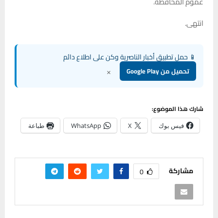
عموم المحافظة.
انتهى.
📱 حمل تطبيق أخبار الناصرية وكن على اطلاع دائم
×
تحميل من Google Play
شارك هذا الموضوع:
فيس بوك
X
WhatsApp
طباعة
مشاركة
0