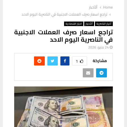
Home
ألأخبار
تراجع اسعار صرف العملات الاجنبية في الناصرية اليوم الاحد
أخبار الناصرية
ألأخبار
اخبار اقتصادية
تراجع اسعار صرف العملات الاجنبية
في الناصرية اليوم الاحد
24 مايو، 2026
مشاركة
1