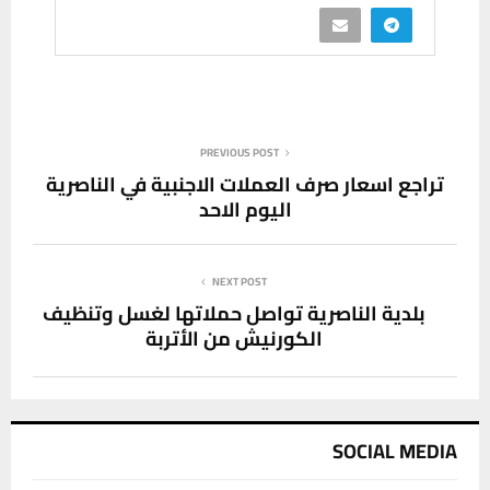
PREVIOUS POST
تراجع اسعار صرف العملات الاجنبية في الناصرية
اليوم الاحد
NEXT POST
بلدية الناصرية تواصل حملاتها لغسل وتنظيف
الكورنيش من الأتربة
SOCIAL MEDIA