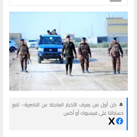
🔔 كن أول من يعرف الأخبار العاجلة عن الناصرية– تابع
حساباتنا على فيسبوك أو أكس