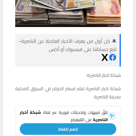
🔔 كن أول من يعرف الأخبار العاجلة عن الناصرية–
تابع حساباتنا على فيسبوك أو أكس
شبكة اخبار الناصرية:
شبكة اخبار الناصرية تنشر اسعار الدولار في السوق المحلية
بمدينة الناصرية.
تلقَّ تنبيهات وتحديثات فورية عبر قناة
شبكة أخبار
الناصرية
على التليغرام
انضم للقناة