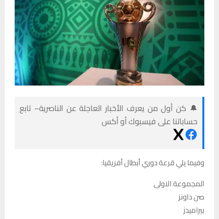
🔔 كن أول من يعرف الأخبار العاجلة عن الناصرية– تابع
حساباتنا على فيسبوك أو أكس
وفيما يلي قرعة دوري أبطال أفريقيا:
المجموعة الاولى
صن داونز
بيراميدز