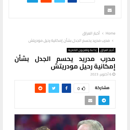
Home
أخبار العراق
مدرب مدريد يحسم الجدل بشأن إمكانية رحيل مودريتش
أخبار العراق
إذاعة وتلفزيون الناصرية
مدرب مدريد يحسم الجدل بشأن
إمكانية رحيل مودريتش
6 أكتوبر، 2023
مشاركة
0