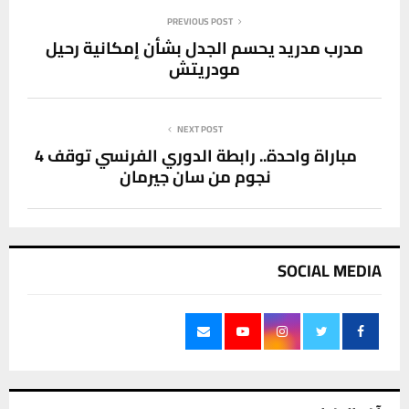
PREVIOUS POST
مدرب مدريد يحسم الجدل بشأن إمكانية رحيل
مودريتش
NEXT POST
مباراة واحدة.. رابطة الدوري الفرنسي توقف 4
نجوم من سان جيرمان
SOCIAL MEDIA