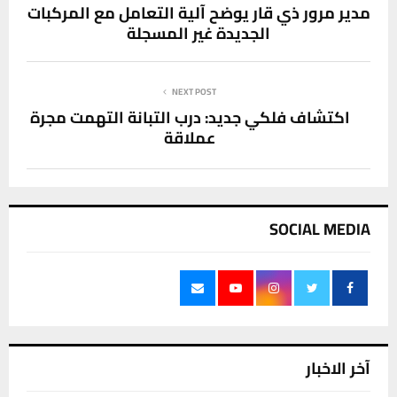
مدير مرور ذي قار يوضح آلية التعامل مع المركبات
الجديدة غير المسجلة
NEXT POST
اكتشاف فلكي جديد: درب التبانة التهمت مجرة
عملاقة
SOCIAL MEDIA
آخر الاخبار