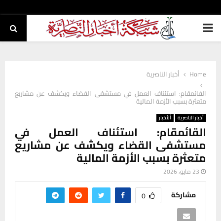
PRIMARY
MENU
Home
أخبار الناصرية
القائمقام: استئناف العمل في مستشفى القضاء ويكشف عن مشاريع
متعثرة بسبب الأزمة المالية
أخبار الناصرية
ألأخبار
القائمقام: استئناف العمل في
مستشفى القضاء ويكشف عن مشاريع
متعثرة بسبب الأزمة المالية
23 مايو، 2026
مشاركة
0