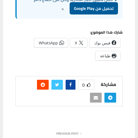
×
تحميل من Google Play
شارك هذا الموضوع:
فيس بوك
X
WhatsApp
طباعة
مشاركة
0
PREVIOUS POST