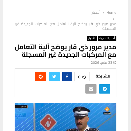
Home
ألأخبار
مدير مرور ذي قار يوضح آلية التعامل مع المركبات الجديدة غير
المسجلة
أخبار الناصرية
ألأخبار
مدير مرور ذي قار يوضح آلية التعامل
مع المركبات الجديدة غير المسجلة
23 مايو، 2026
مشاركة
0