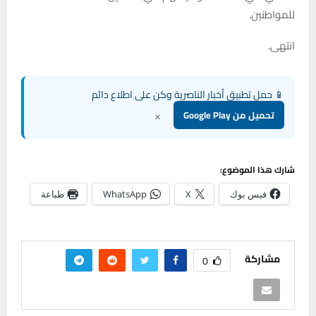
للمواطنين.
انتهى.
📱 حمل تطبيق أخبار الناصرية وكن على اطلاع دائم
×
تحميل من Google Play
شارك هذا الموضوع:
فيس بوك
X
WhatsApp
طباعة
مشاركة
0