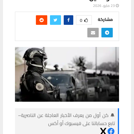
23 مايو، 2026
مشاركة
0
🔔 كن أول من يعرف الأخبار العاجلة عن الناصرية–
تابع حساباتنا على فيسبوك أو أكس