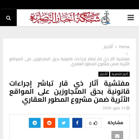
PRIMARY
MENU
Home
ألأخبار
مفتشية آثار ذي قار تباشر إجراءات قانونية بحق المتجاوزين على المواقع
الأثرية ضمن مشروع المطور العقاري
أخبار الناصرية
ألأخبار
مفتشية آثار ذي قار تباشر إجراءات
قانونية بحق المتجاوزين على المواقع
الأثرية ضمن مشروع المطور العقاري
23 مايو، 2026
مشاركة
0