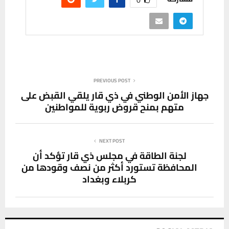
0
PREVIOUS POST
جهاز الأمن الوطني في ذي قار يلقي القبض على
متهم بمنح قروض ربوية للمواطنين
NEXT POST
لجنة الطاقة في مجلس ذي قار تؤكد أن
المحافظة تستورد أكثر من نصف وقودها من
كربلاء وبغداد