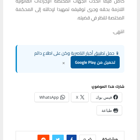
كامل فيما اتخذت الجهات المختصة الإجراءات القانونية
اللازمة بحقه وجرى توقيفه تمهيدا لإحالته إلى المحكمة
المختصة للنظر في قضيته.
انتهى.
📱 حمل تطبيق أخبار الناصرية وكن على اطلاع دائم
×
تحميل من Google Play
شارك هذا الموضوع:
فيس بوك
X
WhatsApp
طباعة
مشاركة