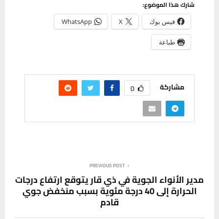
شارك هذا الموضوع:
فيس بوك
X
WhatsApp
طباعة
مشاركة
0
PREVIOUS POST
مدير الأنواء الجوية في ذي قار يتوقع ارتفاع درجات
الحرارة إلى 40 درجة مئوية بسبب منخفض جوي
قادم