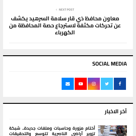
NEXT POST
معاون محافظ ذي قار سلامة السرهيد يكشف
عن تحركات مكثفة لاسترجاع حصة المحافظة من
الكهرباء
SOCIAL MEDIA
آخر الاخبار
أختام مزورة وحاسبات وملفات جديدة.. شبكة
تزوير أراضي الناصرية تتوسع والتحقيقات