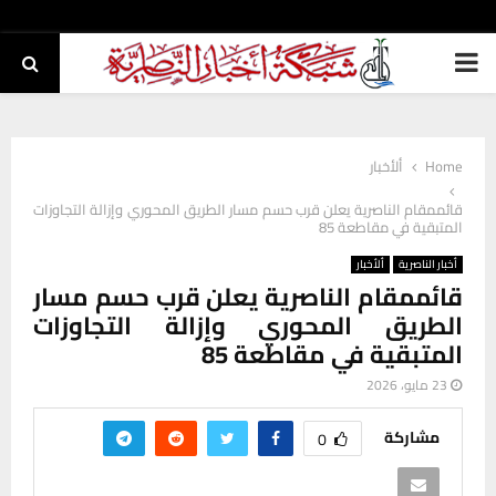
PRIMARY
MENU
Home
ألأخبار
قائممقام الناصرية يعلن قرب حسم مسار الطريق المحوري وإزالة التجاوزات
المتبقية في مقاطعة 85
أخبار الناصرية
ألأخبار
قائممقام الناصرية يعلن قرب حسم مسار
الطريق المحوري وإزالة التجاوزات
المتبقية في مقاطعة 85
23 مايو، 2026
مشاركة
0