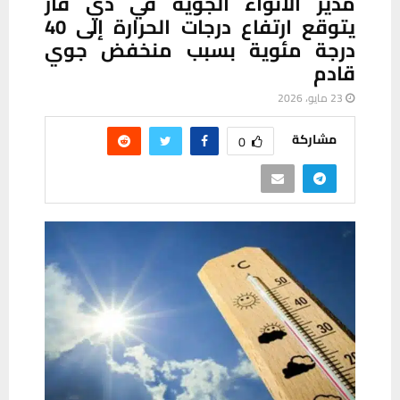
مدير الأنواء الجوية في ذي قار
يتوقع ارتفاع درجات الحرارة إلى 40
درجة مئوية بسبب منخفض جوي
قادم
23 مايو، 2026
مشاركة
0