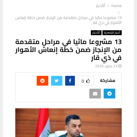
Home
ألأخبار
13 مشروعا مائيا في مراحل متقدمة من الإنجاز ضمن خطة إنعاش
الأهوار في ذي قار
أخبار الناصرية
ألأخبار
13 مشروعا مائيا في مراحل متقدمة
من الإنجاز ضمن خطة إنعاش الأهوار
في ذي قار
23 مايو، 2026
مشاركة
0