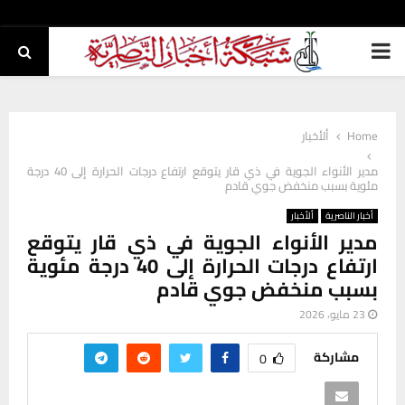
PRIMARY
MENU
Home
ألأخبار
مدير الأنواء الجوية في ذي قار يتوقع ارتفاع درجات الحرارة إلى 40 درجة
مئوية بسبب منخفض جوي قادم
أخبار الناصرية
ألأخبار
مدير الأنواء الجوية في ذي قار يتوقع
ارتفاع درجات الحرارة إلى 40 درجة مئوية
بسبب منخفض جوي قادم
23 مايو، 2026
مشاركة
0