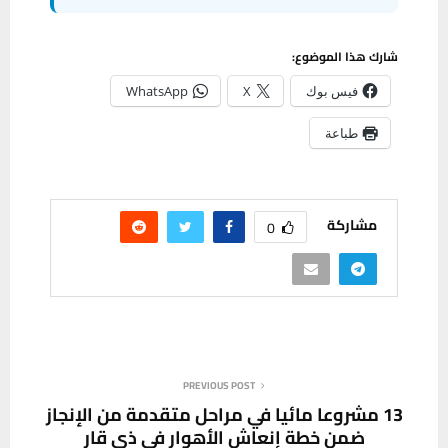
شارك هذا الموضوع:
فيس بوك
X
WhatsApp
طباعة
مشاركة
0
PREVIOUS POST
13 مشروعا مائيا في مراحل متقدمة من الإنجاز
ضمن خطة إنعاش الأهوار في ذي قار