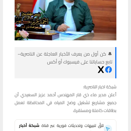
🔔 كن أول من يعرف الأخبار العاجلة عن الناصرية–
تابع حساباتنا على فيسبوك أو أكس
شبكة اخبار الناصرية:
أعلن مدير ماء ذي قار المهندس أحمد عزيز السعيدي أن
جميع مشاريع تشغيل وضخ المياه في المحافظة تعمل
بطاقات كاملة ومستقرة.
تلقَّ تنبيهات وتحديثات فورية عبر قناة
شبكة أخبار