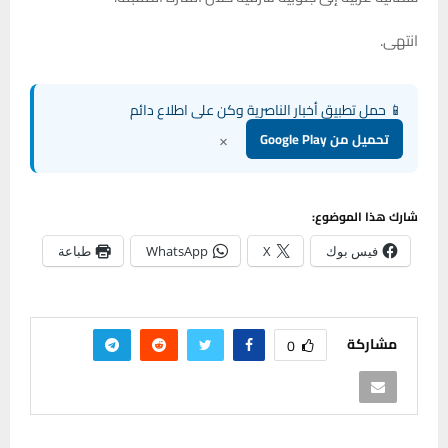
انتهى.
📱 حمل تطبيق أخبار الناصرية وكن على اطلاع دائم
×
تحميل من Google Play
شارك هذا الموضوع:
فيس بوك
X
WhatsApp
طباعة
مشاركة
0