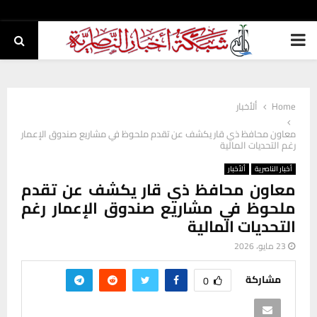
PRIMARY
MENU
Home
ألأخبار
معاون محافظ ذي قار يكشف عن تقدم ملحوظ في مشاريع صندوق الإعمار
رغم التحديات المالية
أخبار الناصرية
ألأخبار
معاون محافظ ذي قار يكشف عن تقدم
ملحوظ في مشاريع صندوق الإعمار رغم
التحديات المالية
23 مايو، 2026
مشاركة
0