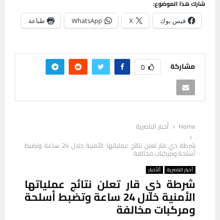
شارك هذا الموضوع:
فيس بوك
X
WhatsApp
طباعة
مشاركة
0
Home
أخبار الناصرية
شرطة ذي قار تعلن نتائج عملياتها الأمنية خلال 24 ساعة وتضبط
أسلحة ومركبات مخالفة
أخبار الناصرية
ألأخبار
شرطة ذي قار تعلن نتائج عملياتها
الأمنية خلال 24 ساعة وتضبط أسلحة
ومركبات مخالفة