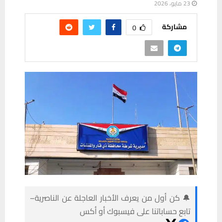
23 مايو، 2026
مشاركة
0
🔔 كن أول من يعرف الأخبار العاجلة عن الناصرية–
تابع حساباتنا على فيسبوك أو أكس