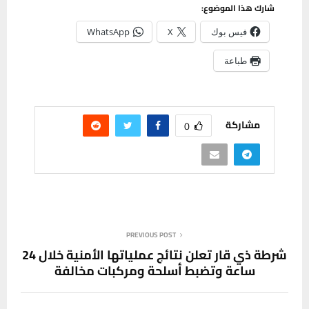
شارك هذا الموضوع:
فيس بوك
X
WhatsApp
طباعة
مشاركة
0
PREVIOUS POST
شرطة ذي قار تعلن نتائج عملياتها الأمنية خلال 24
ساعة وتضبط أسلحة ومركبات مخالفة