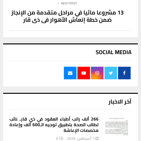
NEXT POST
13 مشروعا مائيا في مراحل متقدمة من الإنجاز
ضمن خطة إنعاش الأهوار في ذي قار
SOCIAL MEDIA
آخر الاخبار
266 ألف راتب أطباء العقود في ذي قار.. نائب
تطالب الصحة بتطبيق توجيه الـ600 ألف وإعادة
مخصصات الإعاشة
7 أغسطس، 2026
0