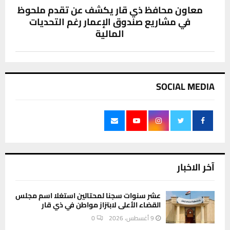
معاون محافظ ذي قار يكشف عن تقدم ملحوظ
في مشاريع صندوق الإعمار رغم التحديات
المالية
SOCIAL MEDIA
آخر الاخبار
عشر سنوات سجنا لمحتالين استغلا اسم مجلس
القضاء الأعلى لابتزاز مواطن في ذي قار
9 أغسطس، 2026
0