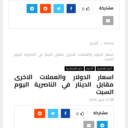
مشاركة
0
Home
ألأخبار
اسعار الدولار والعملات الاخرى مقابل الدينار في الناصرية اليوم
السبت
أخبار الناصرية
ألأخبار
اخبار اقتصادية
اسعار الدولار والعملات الاخرى
مقابل الدينار في الناصرية اليوم
السبت
23 مايو، 2026
مشاركة
0