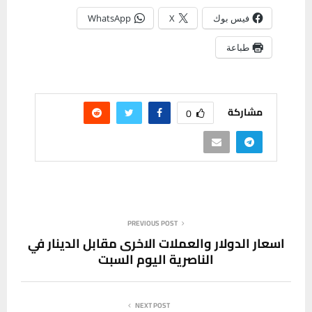
فيس بوك
X
WhatsApp
طباعة
مشاركة
0
PREVIOUS POST
اسعار الدولار والعملات الاخرى مقابل الدينار في
الناصرية اليوم السبت
NEXT POST