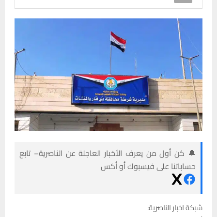
🔔 كن أول من يعرف الأخبار العاجلة عن الناصرية– تابع
حساباتنا على فيسبوك أو أكس
شبكة اخبار الناصرية: