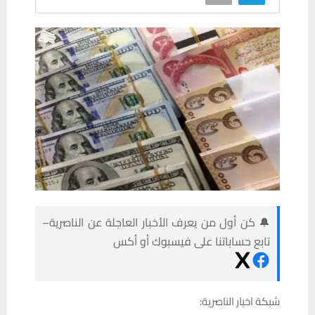
🔔 كن أول من يعرف الأخبار العاجلة عن الناصرية–
تابع حساباتنا على فيسبوك أو أكس
شبكة اخبار الناصرية: