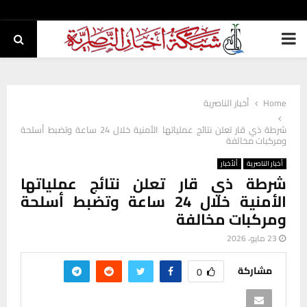
PRIMARY
MENU
Home
أخبار الناصرية
شرطة ذي قار تعلن نتائج عملياتها الأمنية خلال 24 ساعة وتضبط أسلحة
ومركبات مخالفة
أخبار الناصرية
ألأخبار
شرطة ذي قار تعلن نتائج عملياتها
الأمنية خلال 24 ساعة وتضبط أسلحة
ومركبات مخالفة
23 مايو، 2026
مشاركة
0