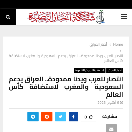
PRIMARY
MENU
Home
أخبار العراق
انتصار للعرب ويدنا ممدودة.. العراق يدعم السعودية والمغرب لاستضافة
كأس العالم
أخبار العراق
إذاعة وتلفزيون الناصرية
انتصار للعرب ويدنا ممدودة.. العراق يدعم
السعودية والمغرب لاستضافة كأس
العالم
6 أكتوبر، 2023
مشاركة
0