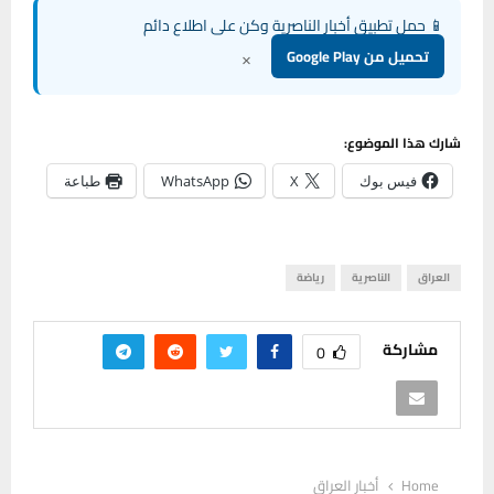
📱 حمل تطبيق أخبار الناصرية وكن على اطلاع دائم
×
تحميل من Google Play
شارك هذا الموضوع:
فيس بوك
X
WhatsApp
طباعة
العراق
الناصرية
رياضة
مشاركة
0
Home
أخبار العراق