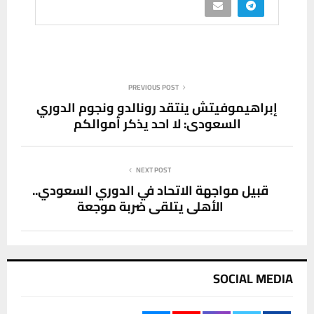
PREVIOUS POST
إبراهيموفيتش ينتقد رونالدو ونجوم الدوري
السعودي: لا احد يذكر أموالكم
NEXT POST
قبيل مواجهة الاتحاد في الدوري السعودي..
الأهلي يتلقى ضربة موجعة
SOCIAL MEDIA