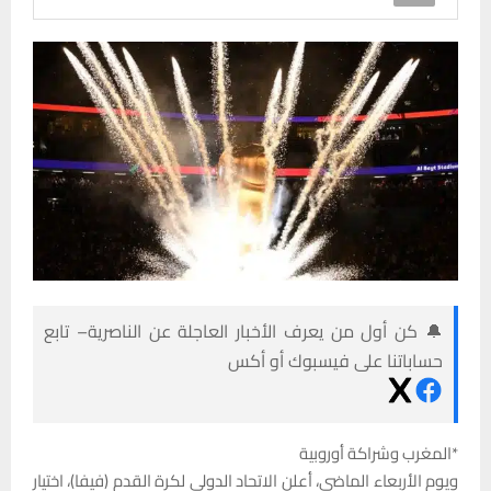
🔔 كن أول من يعرف الأخبار العاجلة عن الناصرية– تابع
حساباتنا على فيسبوك أو أكس
*المغرب وشراكة أوروبية
ويوم الأربعاء الماضي، أعلن الاتحاد الدولي لكرة القدم (فيفا)، اختيار