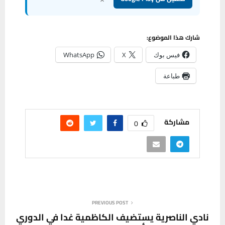
شارك هذا الموضوع:
فيس بوك
X
WhatsApp
طباعة
مشاركة
0
PREVIOUS POST
نادي الناصرية يستضيف الكاظمية غدا في الدوري