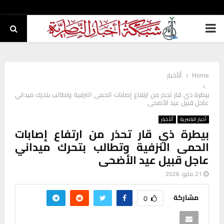
PRIMARY
MENU
Home
ألأخبار
بيطرة ذي قار تحذر من ارتفاع إصابات الحمى النزفية وتطالب بتحرك ميداني
عاجل قبيل عيد الأضحى
أخبار الناصرية
ألأخبار
بيطرة ذي قار تحذر من ارتفاع إصابات
الحمى النزفية وتطالب بتحرك ميداني
عاجل قبيل عيد الأضحى
21 مايو، 2026
مشاركة
0