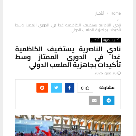
Home
ألأخبار
نادي الناصرية يستضيف الكاظمية غدا في الدوري الممتاز وسط
تأكيدات بجاهزية الملعب الدولي
أخبار الناصرية
ألأخبار
نادي الناصرية يستضيف الكاظمية
غدا في الدوري الممتاز وسط
تأكيدات بجاهزية الملعب الدولي
20 مايو، 2026
مشاركة
0