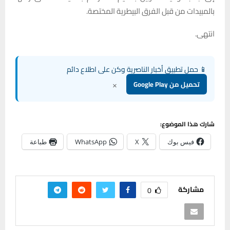
بالمبيدات من قبل الفرق البيطرية المختصة.
انتهى.
📱 حمل تطبيق أخبار الناصرية وكن على اطلاع دائم
×
تحميل من Google Play
شارك هذا الموضوع:
فيس بوك
X
WhatsApp
طباعة
مشاركة
0