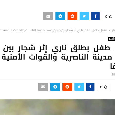
0
ار
مقتل طفل بطلق ناري إثر شجار بين جيران وسط مدينة الناصرية والقوات الأمنية تف
لأخبار
طفل بطلق ناري إثر شجار بين ج
دينة الناصرية والقوات الأمنية 
ا
0