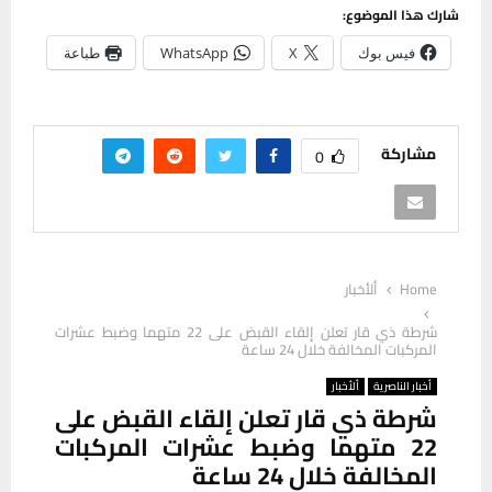
شارك هذا الموضوع:
فيس بوك
X
WhatsApp
طباعة
مشاركة
0
Home
ألأخبار
شرطة ذي قار تعلن إلقاء القبض على 22 متهما وضبط عشرات
المركبات المخالفة خلال 24 ساعة
أخبار الناصرية
ألأخبار
شرطة ذي قار تعلن إلقاء القبض على
22 متهما وضبط عشرات المركبات
المخالفة خلال 24 ساعة