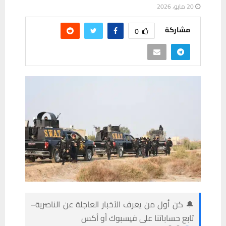
20 مايو، 2026
مشاركة
0
🔔 كن أول من يعرف الأخبار العاجلة عن الناصرية–
تابع حساباتنا على فيسبوك أو أكس