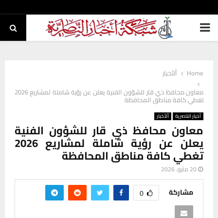
PRIMARY
MENU
Home
ألأخبار
معاون محافظ ذي قار للشؤون الفنية يعلن عن رؤية شاملة لمشاريع 2026
تغطي كافة مناطق المحافظة
أخبار الناصرية
ألأخبار
معاون محافظ ذي قار للشؤون الفنية
يعلن عن رؤية شاملة لمشاريع 2026
تغطي كافة مناطق المحافظة
20 مايو، 2026
مشاركة
0