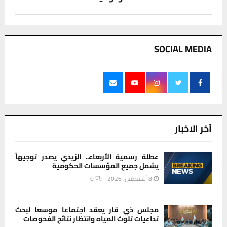
SOCIAL MEDIA
آخر الاخبار
عطلة رسمية الأربعاء.. الزيدي يصدر توجيهاً
يشمل جميع المؤسسات الحكومية
8 أغسطس، 2026
0
مجلس ذي قار يعقد اجتماعا موسعا لبحث
تداعيات تلوث المياه وانتظار نتائج الفحوصات