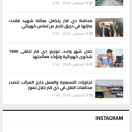
8 أغسطس، 2026
0
محافظ ذي قار يتكفل بعائلة شهيد فقدت
منزلها في حريق ناجم عن تماس كهربائي
8 أغسطس، 2026
0
خلال شهر واحد.. توزيع ذي قار تتلقى 1900
شكوى كهربائية وتؤكد معالجتها
8 أغسطس، 2026
0
تجاوزات التسعيرة والعمل خارج المرائب تتصدر
مخالفات النقل في ذي قار خلال تموز
8 أغسطس، 2026
0
INSTAGRAM