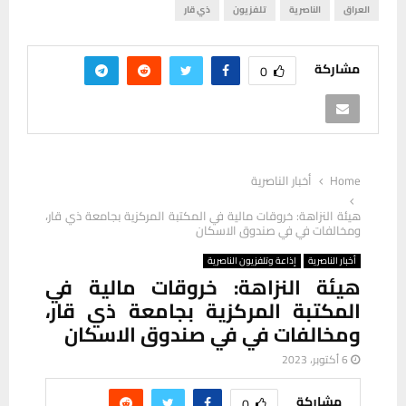
العراق
الناصرية
تلفزيون
ذي قار
مشاركة
0
Home
أخبار الناصرية
هيئة النزاهة: خروقات مالية في المكتبة المركزية بجامعة ذي قار،
ومخالفات في في صندوق الاسكان
أخبار الناصرية
إذاعة وتلفزيون الناصرية
هيئة النزاهة: خروقات مالية في
المكتبة المركزية بجامعة ذي قار،
ومخالفات في في صندوق الاسكان
6 أكتوبر، 2023
مشاركة
0