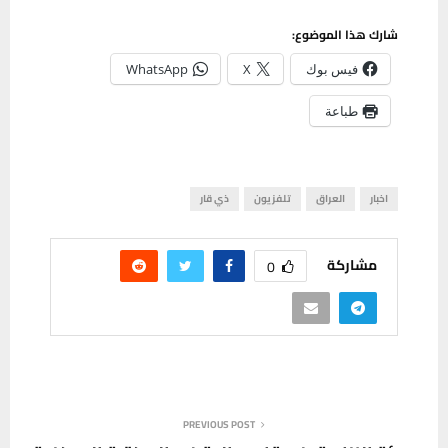
شارك هذا الموضوع:
فيس بوك
X
WhatsApp
طباعة
اخبار
العراق
تلفزيون
ذي قار
مشاركة
0
PREVIOUS POST