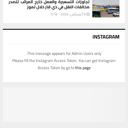
تجاوزات التسعيرة والعمل خارج المرائب تتصدر
مخالفات النقل في ذي قار خلال تموز
8 أغسطس، 2026
0
INSTAGRAM
This message appears for Admin Users only:
Please fill the Instagram Access Token. You can get Instagram
Access Token by go to
this page
يستخدم هذا الموقع ملفات تعريف الارتباط لتحسين تجربتك. سنفترض أنك