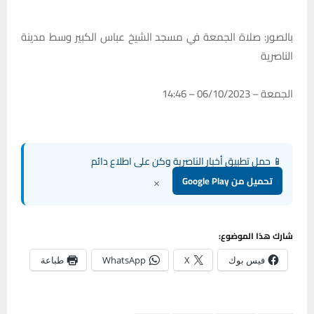
بالصور: صلاة الجمعة في مسجد الشيخ عباس الكبير وسط مدينة
الناصرية
الجمعة – 06/10/2023 – 14:46
📱 حمل تطبيق أخبار الناصرية وكن على اطلاع دائم
×
تحميل من Google Play
شارك هذا الموضوع:
فيس بوك
X
WhatsApp
طباعة