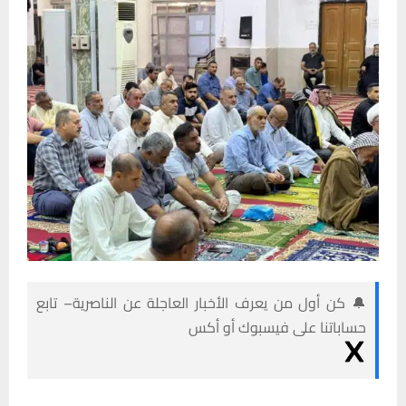
🔔 كن أول من يعرف الأخبار العاجلة عن الناصرية– تابع
حساباتنا على فيسبوك أو أكس