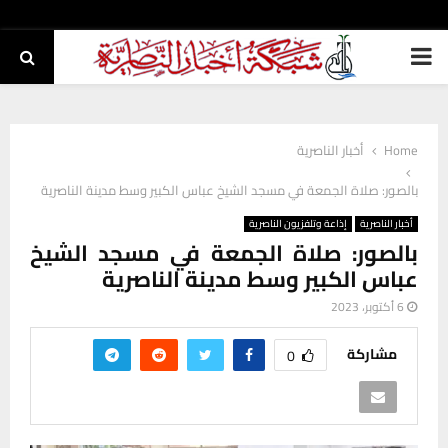
PRIMARY
MENU
Home
أخبار الناصرية
بالصور: صلاة الجمعة في مسجد الشيخ عباس الكبير وسط مدينة الناصرية
أخبار الناصرية
إذاعة وتلفزيون الناصرية
بالصور: صلاة الجمعة في مسجد الشيخ
عباس الكبير وسط مدينة الناصرية
6 أكتوبر، 2023
مشاركة
0