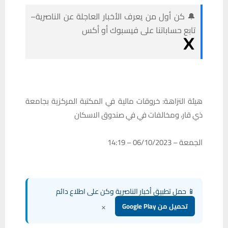
🔔 كن أول من يعرف الأخبار العاجلة عن الناصرية–
تابع حساباتنا على فيسبوك أو أكس
هيئة النزاهة: خروقات مالية في المكتبة المركزية بجامعة
ذي قار، ومخالفات في في صندوق الاسكان
الجمعة – 06/10/2023 – 14:19
📱 حمل تطبيق أخبار الناصرية وكن على اطلاع دائم
×
تحميل من Google Play