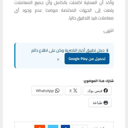
وأكد أن العملية اكتملت بالكامل وأن جميع المعاملات
رفعت إلى الجهات المختصة موضحا عدم وجود أي
معاملات قيد التدقيق حاليا.
انتهى.
📱 حمل تطبيق أخبار الناصرية وكن على اطلاع دائم
×
تحميل من Google Play
شارك هذا الموضوع:
فيس بوك
X
WhatsApp
طباعة