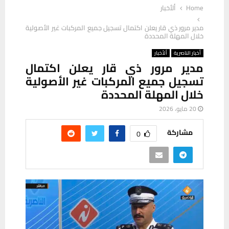
Home
ألأخبار
مدير مرور ذي قار يعلن اكتمال تسجيل جميع المركبات غير الأصولية
خلال المهلة المحددة
أخبار الناصرية
ألأخبار
مدير مرور ذي قار يعلن اكتمال
تسجيل جميع المركبات غير الأصولية
خلال المهلة المحددة
20 مايو، 2026
مشاركة
0