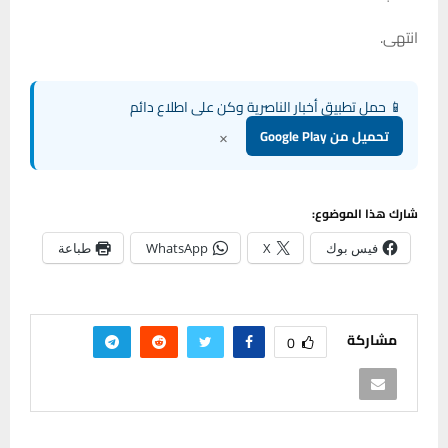
انتهى.
📱 حمل تطبيق أخبار الناصرية وكن على اطلاع دائم
×
تحميل من Google Play
شارك هذا الموضوع:
فيس بوك
X
WhatsApp
طباعة
مشاركة
0