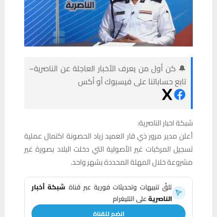
🔔 كن أول من يعرف الأخبار العاجلة عن الناصرية–
تابع حساباتنا على فيسبوك أو أكس
شبكة اخبار الناصرية:
أعلن مدير مرور ذي قار العميد زياد الحصونة اكتمال عملية
تسجيل المركبات غير الأصولية التي دخلت البلاد بصورة غير
مشروعة خلال المهلة المحددة بشهر واحد.
تلقَّ تنبيهات وتحديثات فورية عبر قناة
شبكة أخبار
الناصرية
على التليغرام
انضم للقناة