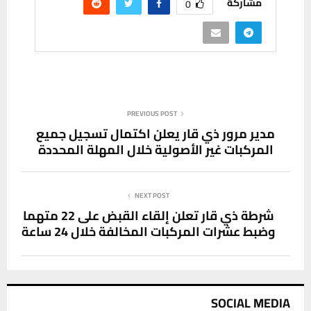
مشاركة
0
PREVIOUS POST
مدير مرور ذي قار يعلن اكتمال تسجيل جميع
المركبات غير الأصولية خلال المهلة المحددة
NEXT POST
شرطة ذي قار تعلن إلقاء القبض على 22 متهما
وضبط عشرات المركبات المخالفة خلال 24 ساعة
SOCIAL MEDIA