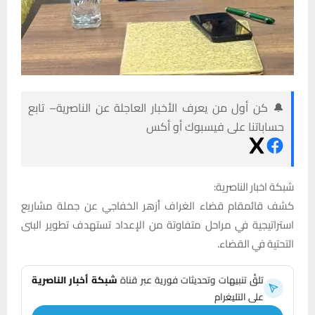
🔔 كن أول من يعرف الأخبار العاجلة عن الناصرية– تابع
حساباتنا على فيسبوك أو أكس
شبكة اخبار الناصرية:
كشف قائمقام قضاء الغراف أزهر الخفاجي عن جملة مشاريع
استراتيجية في مراحل متفاوتة من الإعداد تستهدف تطوير البنى
التحتية في القضاء.
تلقَّ تنبيهات وتحديثات فورية عبر قناة
شبكة أخبار الناصرية
على التليغرام