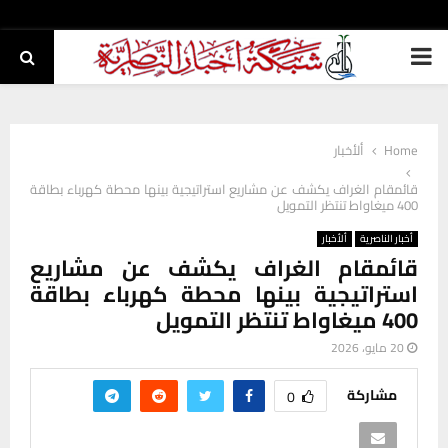
PRIMARY
MENU
Home
ألأخبار
قائمقام الغراف يكشف عن مشاريع استراتيجية بينها محطة كهرباء بطاقة
400 ميغاواط تنتظر التمويل
أخبار الناصرية
ألأخبار
قائمقام الغراف يكشف عن مشاريع
استراتيجية بينها محطة كهرباء بطاقة
400 ميغاواط تنتظر التمويل
20 مايو، 2026
مشاركة
0