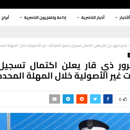
لأخبار
أخبار الناصرية
إذاعة وتلفزيون الناصرية
أبراج
مدير مرور ذي قار يعلن اكتمال تسجيل جميع المركبات غير الأصولية خلال المهلة الم
رور ذي قار يعلن اكتمال تسجيل
ت غير الأصولية خلال المهلة المحدد
0