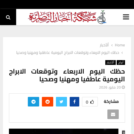
PRIMARY
MENU
Home
ألأخبار
حظك اليوم الاربعاء وتوقعات الابراج اليومية عاطفيا ومهنيا وصحيا
أبراج
ألأخبار
حظك اليوم الاربعاء وتوقعات الابراج
اليومية عاطفيا ومهنيا وصحيا
20 مايو، 2026
مشاركة
0