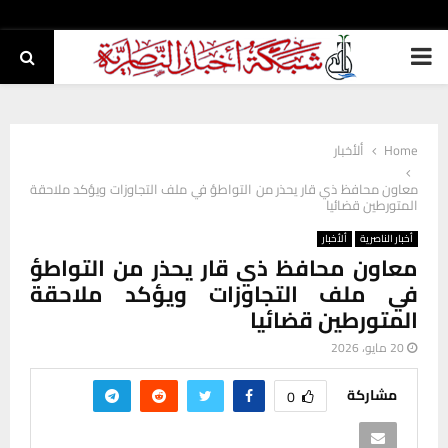
PRIMARY
MENU
Home
ألأخبار
معاون محافظ ذي قار يحذر من التواطؤ في ملف التجاوزات ويؤكد ملاحقة
المتورطين قضائيا
أخبار الناصرية
ألأخبار
معاون محافظ ذي قار يحذر من التواطؤ
في ملف التجاوزات ويؤكد ملاحقة
المتورطين قضائيا
20 مايو، 2026
مشاركة
0