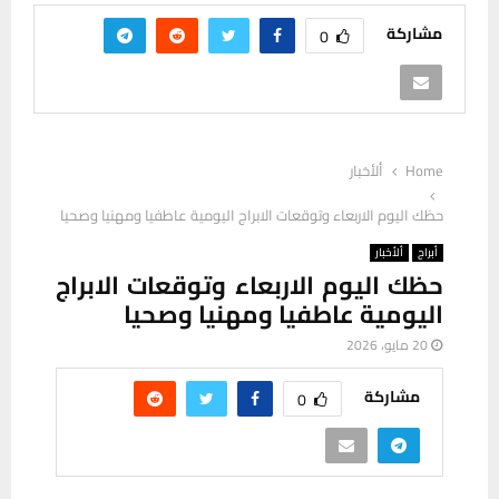
مشاركة
0
Home
ألأخبار
حظك اليوم الاربعاء وتوقعات الابراج اليومية عاطفيا ومهنيا وصحيا
أبراج
ألأخبار
حظك اليوم الاربعاء وتوقعات الابراج
اليومية عاطفيا ومهنيا وصحيا
20 مايو، 2026
مشاركة
0