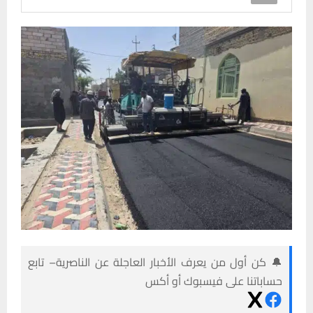
🔔 كن أول من يعرف الأخبار العاجلة عن الناصرية– تابع
حساباتنا على فيسبوك أو أكس