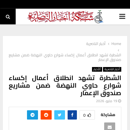
PRIMARY
MENU
Home
أخبار الناصرية
الشطرة تشهد انطلاق أعمال إكساء شوارع حاوي النهضة ضمن مشاريع
صندوق الإعمار
أخبار الناصرية
ألأخبار
الشطرة تشهد انطلاق أعمال إكساء
شوارع حاوي النهضة ضمن مشاريع
صندوق الإعمار
19 مايو، 2026
مشاركة
0