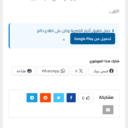
انتهى.
📱 حمل تطبيق أخبار الناصرية وكن على اطلاع دائم
×
تحميل من Google Play
شارك هذا الموضوع:
فيس بوك
X
WhatsApp
طباعة
مشاركة
0