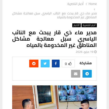
Home
أخبار الناصرية
مدير ماء ذي قار يبحث مع النائب الياسري سبل معالجة مشاكل
المناطق غير المخدومة بالمياه
أخبار الناصرية
ألأخبار
مدير ماء ذي قار يبحث مع النائب
الياسري سبل معالجة مشاكل
المناطق غير المخدومة بالمياه
19 مايو، 2026
مشاركة
0