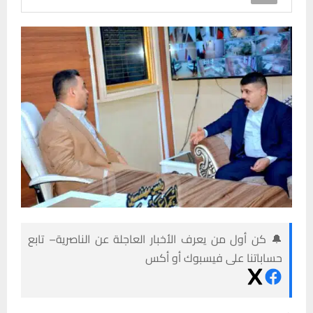
🔔 كن أول من يعرف الأخبار العاجلة عن الناصرية– تابع
حساباتنا على فيسبوك أو أكس