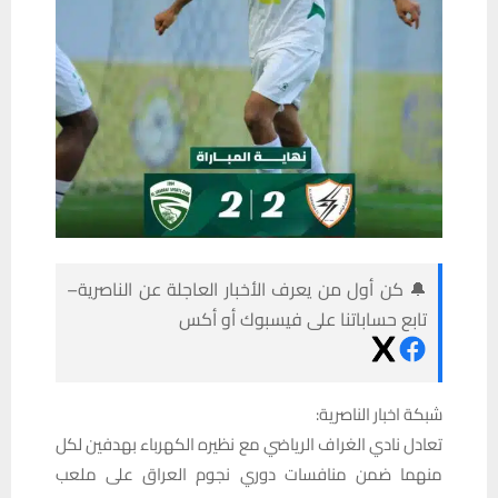
🔔 كن أول من يعرف الأخبار العاجلة عن الناصرية–
تابع حساباتنا على فيسبوك أو أكس
شبكة اخبار الناصرية:
تعادل نادي الغراف الرياضي مع نظيره الكهرباء بهدفين لكل
منهما ضمن منافسات دوري نجوم العراق على ملعب