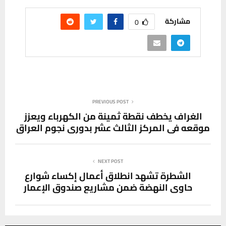
مشاركة
0
PREVIOUS POST
الغراف يخطف نقطة ثمينة من الكهرباء ويعزز
موقعه في المركز الثالث عشر بدوري نجوم العراق
NEXT POST
الشطرة تشهد انطلاق أعمال إكساء شوارع
حاوي النهضة ضمن مشاريع صندوق الإعمار