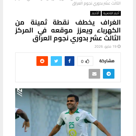
الثالث عشر بدوري نجوم العراق
أخبار الناصرية
ألأخبار
الغراف يخطف نقطة ثمينة من
الكهرباء ويعزز موقعه في المركز
الثالث عشر بدوري نجوم العراق
19 مايو، 2026
مشاركة
0