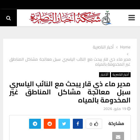
PRIMARY
MENU
Home
أخبار الناصرية
مدير ماء ذي قار يبحث مع النائب الياسري سبل معالجة مشاكل المناطق
غير المخدومة بالمياه
أخبار الناصرية
ألأخبار
مدير ماء ذي قار يبحث مع النائب الياسري
سبل معالجة مشاكل المناطق غير
المخدومة بالمياه
19 مايو، 2026
مشاركة
0