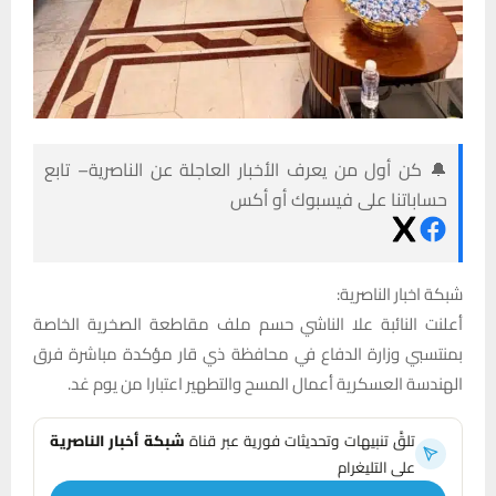
🔔 كن أول من يعرف الأخبار العاجلة عن الناصرية– تابع
حساباتنا على فيسبوك أو أكس
شبكة اخبار الناصرية:
أعلنت النائبة علا الناشي حسم ملف مقاطعة الصخرية الخاصة
بمنتسبي وزارة الدفاع في محافظة ذي قار مؤكدة مباشرة فرق
الهندسة العسكرية أعمال المسح والتطهير اعتبارا من يوم غد.
تلقَّ تنبيهات وتحديثات فورية عبر قناة
شبكة أخبار الناصرية
على التليغرام