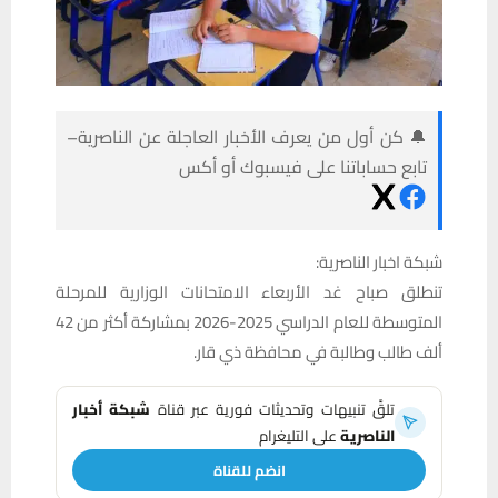
🔔 كن أول من يعرف الأخبار العاجلة عن الناصرية–
تابع حساباتنا على فيسبوك أو أكس
شبكة اخبار الناصرية:
تنطلق صباح غد الأربعاء الامتحانات الوزارية للمرحلة
المتوسطة للعام الدراسي 2025-2026 بمشاركة أكثر من 42
ألف طالب وطالبة في محافظة ذي قار.
تلقَّ تنبيهات وتحديثات فورية عبر قناة
شبكة أخبار
الناصرية
على التليغرام
انضم للقناة