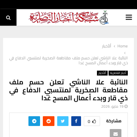
PRIMARY
MENU
Home
ألأخبار
النائبة علا الناشي تعلن حسم ملف مقاطعة الصخرية لمنتسبي الدفاع في
ذي قار وبدء أعمال المسح غدا
أخبار الناصرية
ألأخبار
النائبة علا الناشي تعلن حسم ملف
مقاطعة الصخرية لمنتسبي الدفاع في
ذي قار وبدء أعمال المسح غدا
19 مايو، 2026
مشاركة
0