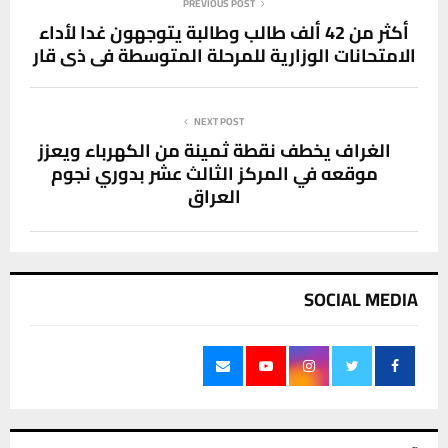
PREVIOUS POST
أكثر من 42 ألف طالب وطالبة يتوجهون غدا لأداء
الامتحانات الوزارية للمرحلة المتوسطة في ذي قار
NEXT POST
الغراف يخطف نقطة ثمينة من الكهرباء ويعزز
موقعه في المركز الثالث عشر بدوري نجوم
العراق
SOCIAL MEDIA