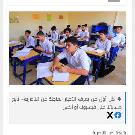
🔔 كن أول من يعرف الأخبار العاجلة عن الناصرية– تابع
حساباتنا على فيسبوك أو أكس
شبكة اخبار الناصرية: