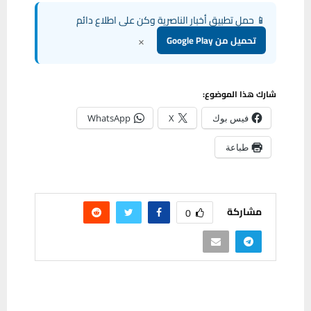
📱 حمل تطبيق أخبار الناصرية وكن على اطلاع دائم
×
تحميل من Google Play
شارك هذا الموضوع:
فيس بوك
X
WhatsApp
طباعة
مشاركة
0