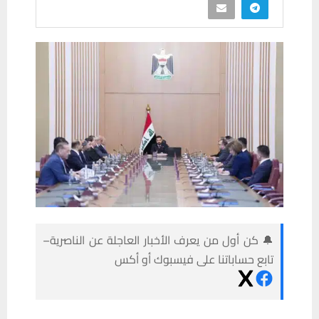
🔔 كن أول من يعرف الأخبار العاجلة عن الناصرية–
تابع حساباتنا على فيسبوك أو أكس