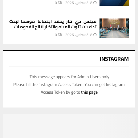
8 أغسطس، 2026
0
مجلس ذي قار يعقد اجتماعا موسعا لبحث
تداعيات تلوث المياه وانتظار نتائج الفحوصات
8 أغسطس، 2026
0
INSTAGRAM
This message appears for Admin Users only:
Please fill the Instagram Access Token. You can get Instagram
Access Token by go to
this page