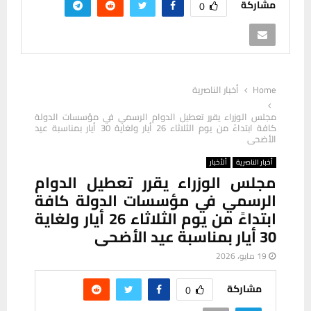
مشاركة
0
Home
أخبار الناصرية
مجلس الوزراء يقرر تعطيل الدوام الرسمي في مؤسسات الدولة
كافة ابتداءً من يوم الثلاثاء 26 أيار ولغاية 30 أيار بمناسبة عيد
الأضحى
أخبار الناصرية
ألأخبار
مجلس الوزراء يقرر تعطيل الدوام
الرسمي في مؤسسات الدولة كافة
ابتداءً من يوم الثلاثاء 26 أيار ولغاية
30 أيار بمناسبة عيد الأضحى
19 مايو، 2026
مشاركة
0