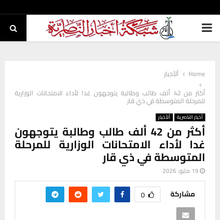
PRIMARY
MENU
Home
ألأخبار
أكثر من 42 ألف طالب وطالبة يتوجهون غدا لأداء الامتحانات الوزارية
للمرحلة المتوسطة في ذي قار
أخبار الناصرية
ألأخبار
أكثر من 42 ألف طالب وطالبة يتوجهون
غدا لأداء الامتحانات الوزارية للمرحلة
المتوسطة في ذي قار
19 مايو، 2026
مشاركة
0