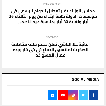
PREVIOUS POST
مجلس الوزراء يقرر تعطيل الدوام الرسمي في
مؤسسات الدولة كافة ابتداءً من يوم الثلاثاء 26
أيار ولغاية 30 أيار بمناسبة عيد الأضحى
NEXT POST
النائبة علا الناشي تعلن حسم ملف مقاطعة
الصخرية لمنتسبي الدفاع في ذي قار وبدء
أعمال المسح غدا
SOCIAL MEDIA