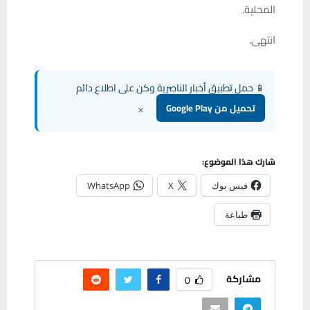
المحلية.
انتهى.
📱 حمل تطبيق أخبار الناصرية وكن على اطلاع دائم
×
تحميل من Google Play
شارك هذا الموضوع:
فيس بوك
X
WhatsApp
طباعة
مشاركة
0