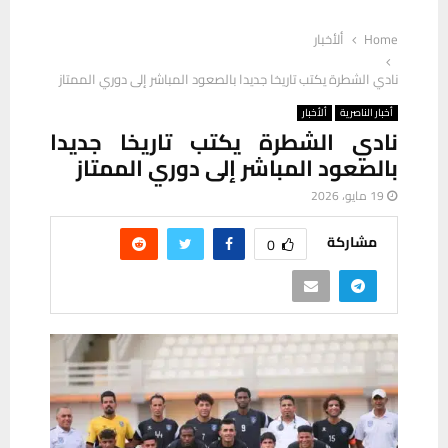
Home
ألأخبار
نادي الشطرة يكتب تاريخا جديدا بالصعود المباشر إلى دوري الممتاز
أخبار الناصرية
ألأخبار
نادي الشطرة يكتب تاريخا جديدا
بالصعود المباشر إلى دوري الممتاز
19 مايو، 2026
مشاركة
0