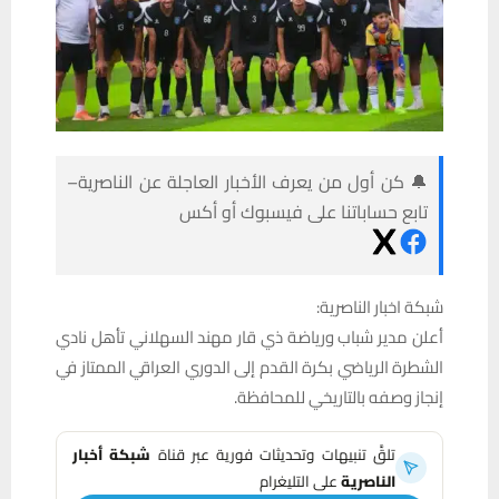
🔔 كن أول من يعرف الأخبار العاجلة عن الناصرية–
تابع حساباتنا على فيسبوك أو أكس
شبكة اخبار الناصرية:
أعلن مدير شباب ورياضة ذي قار مهند السهلاني تأهل نادي
الشطرة الرياضي بكرة القدم إلى الدوري العراقي الممتاز في
إنجاز وصفه بالتاريخي للمحافظة.
تلقَّ تنبيهات وتحديثات فورية عبر قناة
شبكة أخبار
الناصرية
على التليغرام