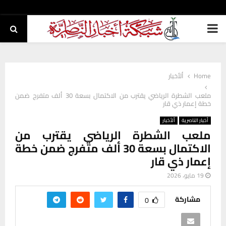
PRIMARY
MENU
Home
ألأخبار
ملعب الشطرة الرياضي يقترب من الاكتمال بسعة 30 ألف متفرج ضمن
خطة إعمار ذي قار
أخبار الناصرية
ألأخبار
ملعب الشطرة الرياضي يقترب من
الاكتمال بسعة 30 ألف متفرج ضمن خطة
إعمار ذي قار
19 مايو، 2026
مشاركة
0