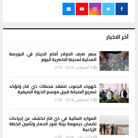
آخر الاخبار
سعر صرف الدولار أمام الدينار في البورصة
المحلية لمدينة الناصرية اليوم
9 أغسطس، 2026
0
كهرباء الجنوب تتفقد محطات ذي قار وتؤكد
تسريع الصيانة قبيل موسم الذروة الصيفية
9 أغسطس، 2026
0
الموارد المائية في ذي قار تكشف عن إجراءات
لضمان ديمومة بيئة هور الحمار وتأمين الخطة
الزراعية
9 أغسطس، 2026
0