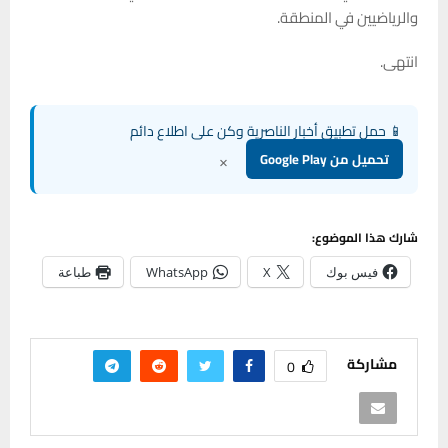
والرياضيين في المنطقة.
انتهى.
📱 حمل تطبيق أخبار الناصرية وكن على اطلاع دائم
×
تحميل من Google Play
شارك هذا الموضوع:
فيس بوك
X
WhatsApp
طباعة
مشاركة
0