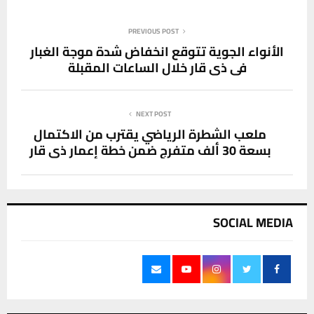
PREVIOUS POST
الأنواء الجوية تتوقع انخفاض شدة موجة الغبار
في ذي قار خلال الساعات المقبلة
NEXT POST
ملعب الشطرة الرياضي يقترب من الاكتمال
بسعة 30 ألف متفرج ضمن خطة إعمار ذي قار
SOCIAL MEDIA