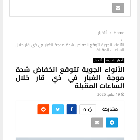
Home
ألأخبار
الأنواء الجوية تتوقع انخفاض شدة موجة الغبار في ذي قار خلال
الساعات المقبلة
أخبار الناصرية
ألأخبار
الأنواء الجوية تتوقع انخفاض شدة
موجة الغبار في ذي قار خلال
الساعات المقبلة
19 مايو، 2026
مشاركة
0