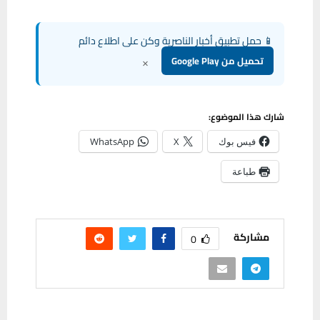
📱 حمل تطبيق أخبار الناصرية وكن على اطلاع دائم
×
تحميل من Google Play
شارك هذا الموضوع:
فيس بوك
X
WhatsApp
طباعة
مشاركة
0