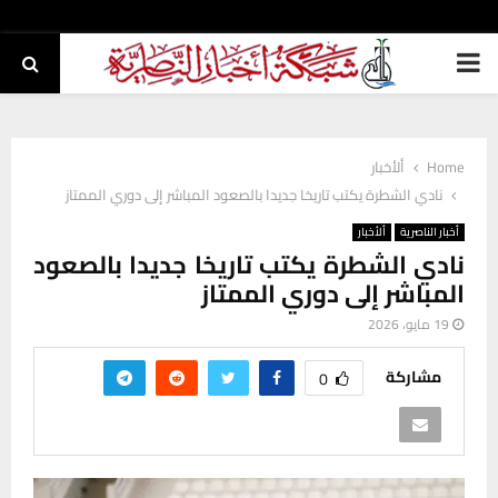
PRIMARY
MENU
Home
ألأخبار
نادي الشطرة يكتب تاريخا جديدا بالصعود المباشر إلى دوري الممتاز
أخبار الناصرية
ألأخبار
نادي الشطرة يكتب تاريخا جديدا بالصعود
المباشر إلى دوري الممتاز
19 مايو، 2026
مشاركة
0