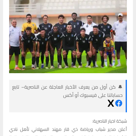
🔔 كن أول من يعرف الأخبار العاجلة عن الناصرية– تابع
حساباتنا على فيسبوك أو أكس
شبكة اخبار الناصرية:
أعلن مدير شباب ورياضة ذي قار مهند السهلاني تأهل نادي