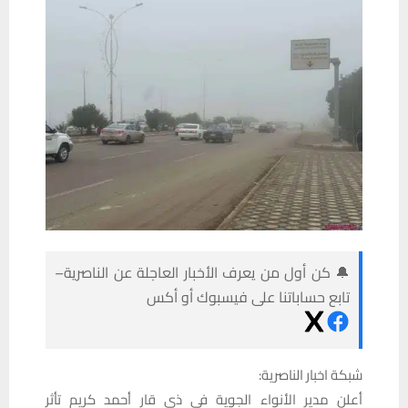
🔔 كن أول من يعرف الأخبار العاجلة عن الناصرية–
تابع حساباتنا على فيسبوك أو أكس
شبكة اخبار الناصرية:
أعلن مدير الأنواء الجوية في ذي قار أحمد كريم تأثر