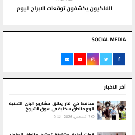
الفلكيون يكشفون توقعات الابراج اليوم
SOCIAL MEDIA
آخر الاخبار
محافظ ذي قار يطلق مشاريع البنى التحتية
لأربع مناطق سكنية في سوق الشيوخ
7 أغسطس، 2026
0
قوات أمنية مشتركة تمشط مناطق البطحاء