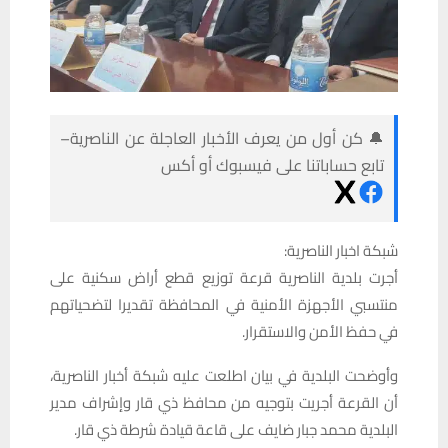
🔔 كن أول من يعرف الأخبار العاجلة عن الناصرية–
تابع حساباتنا على فيسبوك أو أكس
شبكة اخبار الناصرية:
أجرت بلدية الناصرية قرعة توزيع قطع أراض سكنية على
منتسبي الأجهزة الأمنية في المحافظة تقديرا لتضحياتهم
في حفظ الأمن والاستقرار.
وأوضحت البلدية في بيان اطلعت عليه شبكة أخبار الناصرية،
أن القرعة أجريت بتوجيه من محافظ ذي قار وإشراف مدير
البلدية محمد جبار ضايف على قاعة قيادة شرطة ذي قار.