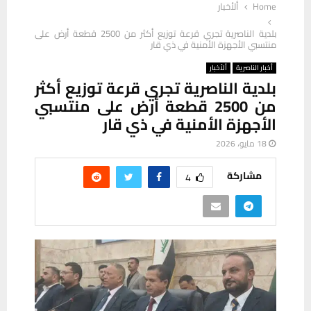
Home
ألأخبار
بلدية الناصرية تجري قرعة توزيع أكثر من 2500 قطعة أرض على
منتسبي الأجهزة الأمنية في ذي قار
أخبار الناصرية
ألأخبار
بلدية الناصرية تجري قرعة توزيع أكثر
من 2500 قطعة أرض على منتسبي
الأجهزة الأمنية في ذي قار
18 مايو، 2026
مشاركة
4