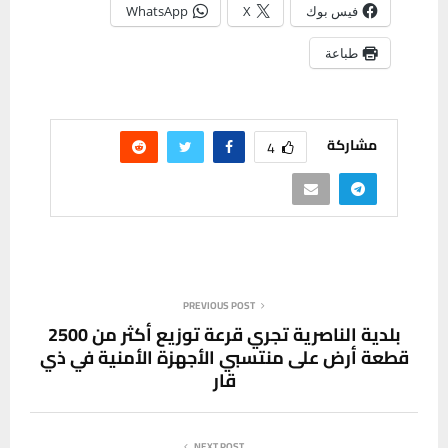
فيس بوك
X
WhatsApp
طباعة
مشاركة
4
PREVIOUS POST
بلدية الناصرية تجري قرعة توزيع أكثر من 2500
قطعة أرض على منتسبي الأجهزة الأمنية في ذي
قار
NEXT POST