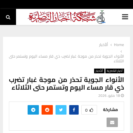
PRIMARY
MENU
Home
ألأخبار
الأنواء الجوية تحذر من موجة غبار تضرب ذي قار مساء اليوم وتستمر حتى
الثلاثاء
أخبار الناصرية
ألأخبار
الأنواء الجوية تحذر من موجة غبار تضرب
ذي قار مساء اليوم وتستمر حتى الثلاثاء
18 مايو، 2026
مشاركة
0