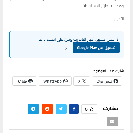
بعض مناطق المحافظة.
انتهى.
📱 حمل تطبيق أخبار الناصرية وكن على اطلاع دائم
×
تحميل من Google Play
شارك هذا الموضوع:
فيس بوك
X
WhatsApp
طباعة
مشاركة
0