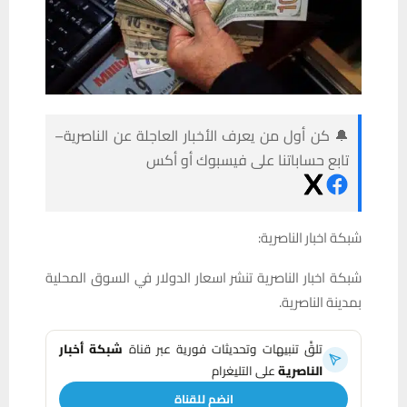
🔔 كن أول من يعرف الأخبار العاجلة عن الناصرية–
تابع حساباتنا على فيسبوك أو أكس
شبكة اخبار الناصرية:
شبكة اخبار الناصرية تنشر اسعار الدولار في السوق المحلية
بمدينة الناصرية.
تلقَّ تنبيهات وتحديثات فورية عبر قناة
شبكة أخبار
الناصرية
على التليغرام
انضم للقناة