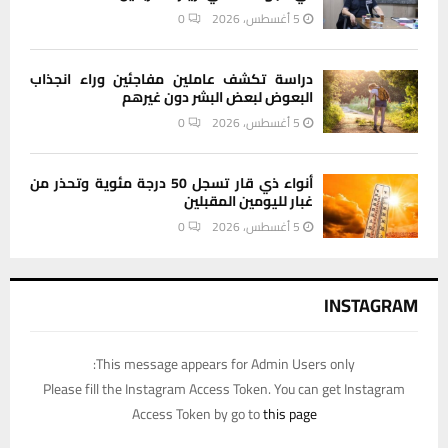
5 أغسطس، 2026
0
دراسة تكشف عاملين مفاجئين وراء انجذاب
البعوض لبعض البشر دون غيرهم
5 أغسطس، 2026
0
أنواء ذي قار تسجل 50 درجة مئوية وتحذر من
غبار لليومين المقبلين
5 أغسطس، 2026
0
INSTAGRAM
This message appears for Admin Users only:
Please fill the Instagram Access Token. You can get Instagram
Access Token by go to
this page