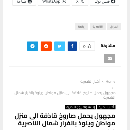
فيس بوك
X
WhatsApp
طباعة
العراق
الناصرية
رياضة
مشاركة
0
Home
أخبار الناصرية
مجهول يحمل صاروخ قاذفة الى منزل مواطن ويلوذ بالفرار شمال
الناصرية
أخبار الناصرية
إذاعة وتلفزيون الناصرية
مجهول يحمل صاروخ قاذفة الى منزل
مواطن ويلوذ بالفرار شمال الناصرية