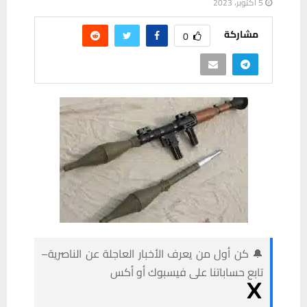
5 أكتوبر، 2023
مشاركة
0
🔔 كن أول من يعرف الأخبار العاجلة عن الناصرية–
تابع حساباتنا على فيسبوك أو أكس