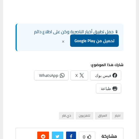
📱 حمل تطبيق أخبار الناصرية وكن على اطلاع دائم
×
تحميل من Google Play
شارك هذا الموضوع:
فيس بوك
X
WhatsApp
طباعة
اخبار
العراق
تلفزيون
ذي قار
مشاركة
0