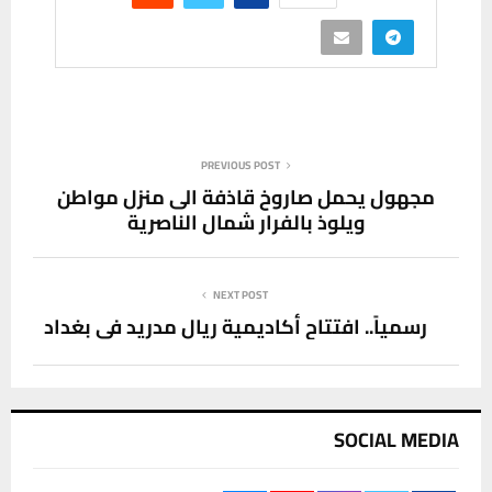
PREVIOUS POST
مجهول يحمل صاروخ قاذفة الى منزل مواطن
ويلوذ بالفرار شمال الناصرية
NEXT POST
رسمياً.. افتتاح أكاديمية ريال مدريد في بغداد
SOCIAL MEDIA