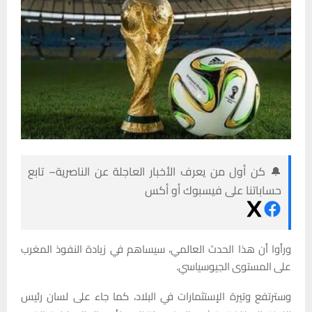
🔔 كن أول من يعرف الأخبار العاجلة عن الناصرية– تابع
حساباتنا على فيسبوك أو أكس
ورأوا أن هذا الحدث العالمي، سيساهم في زيادة النفوذ المغرب
على المستوى الجيوسياسي.
وسترتفع وتيرة الإستثمارات في البلاد، كما جاء على لسان رئيس